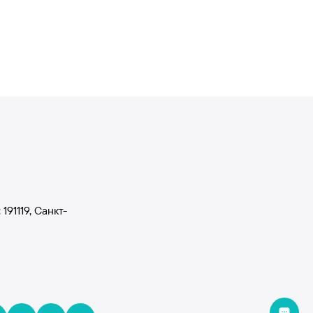
1119, Санкт-