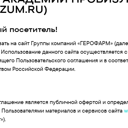
IZUM.RU)
й посетитель!
ать на сайт Группы компаний «ГЕРОФАРМ» (дал
Использование данного сайта осуществляется 
ящего Пользовательского соглашения и в соответ
твом Российской Федерации.
лашение является публичной офертой и опреде
 Пользователями материалов и сервисов сайта
w
»).