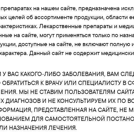
препаратах на нашем сайте, предназначена иск
х целей об ассортименте продукции, области 
рактеристиках. Лекарственные препараты и меди
нные на сайте, могут применяться только по назн
укции, доступные на сайте, не включают полную
характера. Данный сайт не содержит медицински
 У ВАС КАКОГО-ЛИБО ЗАБОЛЕВАНИЯ, ВАМ СЛЕ
ОБРАТИТЬСЯ К ВРАЧУ ИЛИ СПЕЦИАЛИСТУ В С
ЕНИЯ. МЫ НЕ СТАВИМ ПОЛЬЗОВАТЕЛЯМ САЙТ
 ДИАГНОЗОВ И НЕ КОНСУЛЬТИРУЕМ ИХ ПО 
ФОРМАЦИЯ, ПРЕДСТАВЛЕННАЯ НА САЙТЕ, НЕ 
НОВАНИЕМ ДЛЯ САМОСТОЯТЕЛЬНОЙ ПОСТАН
ЛИ НАЗНАЧЕНИЯ ЛЕЧЕНИЯ.