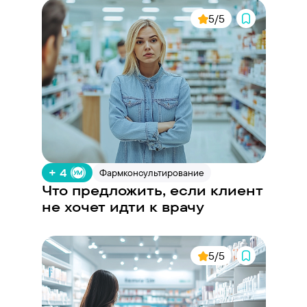
5/5
+ 4
Фармконсультирование
Что предложить, если клиент
не хочет идти к врачу
5/5