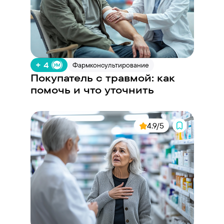
+ 4
Фармконсультирование
Покупатель с травмой: как
помочь и что уточнить
4.9/5