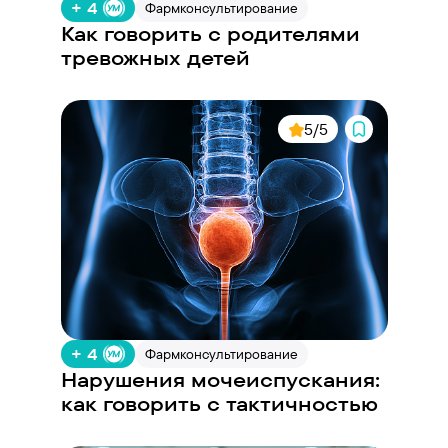
+ 4
Фармконсультирование
Как говорить с родителями
тревожных детей
5/5
+ 4
Фармконсультирование
Нарушения мочеиспускания:
как говорить с тактичностью