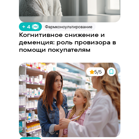
+ 4
Фармконсультирование
Когнитивное снижение и
деменция: роль провизора в
помощи покупателям
5/5