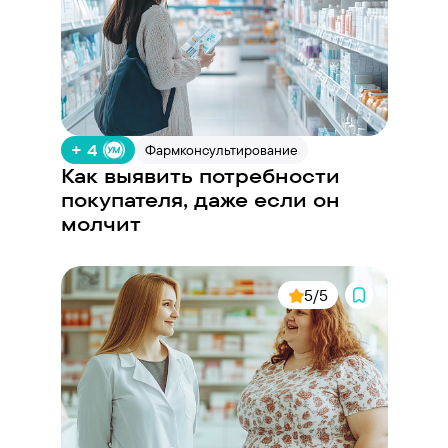
+ 4
Фармконсультирование
Как выявить потребности
покупателя, даже если он
молчит
5/5