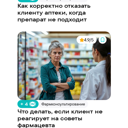
Как корректно отказать
клиенту аптеки, когда
препарат не подходит
4.9/5
+ 4
Фармконсультирование
Что делать, если клиент не
реагирует на советы
фармацевта