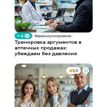
+ 4
Фармконсультирование
Тренировка аргументов в
аптечных продажах:
убеждаем без давления
5/5