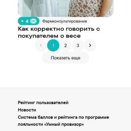
+ 4
Фармконсультирование
Как корректно говорить с
покупателем о весе
1
2
3
Показать еще
Рейтинг пользователей
Новости
Система баллов и рейтинга по программе
лояльности «Умный провизор»