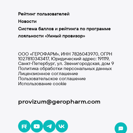
Рейтинг пользователей
Новости
Система баллов и рейтинга по программе
лояльности «Умный провизор»
ООО «ГЕРОФАРМ», ИНН 7826043970, ОГРН
1027810343417, Юридический адрес: 191119,
Санкт-Петербург, ул. Звенигородская, дом 9
Политика обработки персональных данных
Лицензионное соглашение
Пользовательское соглашение
Использование cookie
provizum@geropharm.com