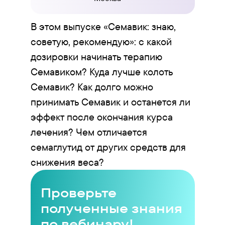
В этом выпуске «Семавик: знаю,
советую, рекомендую»: c какой
дозировки начинать терапию
Семавиком? Куда лучше колоть
Семавик? Как долго можно
принимать Семавик и останется ли
эффект после окончания курса
лечения? Чем отличается
семаглутид от других средств для
снижения веса?
Проверьте
полученные знания
по вебинару!