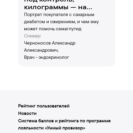
килограммы — на
выход!
Портрет покупателя с сахарным
диабетом и ожирением, и чем ему
может помочь семаглутид
Спикер:
Черноносов Александр
Александрович,
Врач - эндокринолог
Рейтинг пользователей
Новости
Система баллов и рейтинга по программе
лояльности «Умный провизор»