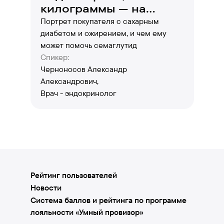
килограммы — на
выход!
Портрет покупателя с сахарным
диабетом и ожирением, и чем ему
может помочь семаглутид
Спикер:
Черноносов Александр
Александрович,
Врач - эндокринолог
Рейтинг пользователей
Новости
Система баллов и рейтинга по программе
лояльности «Умный провизор»