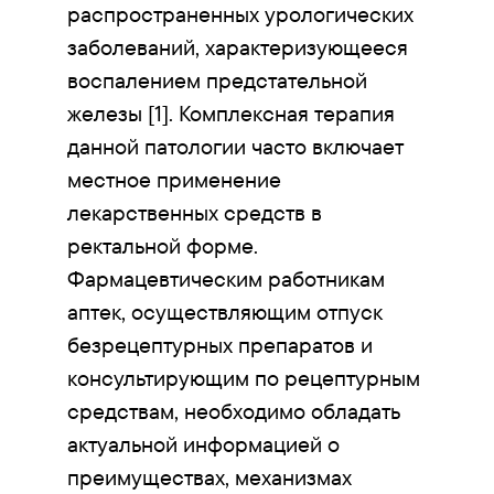
распространенных урологических
заболеваний, характеризующееся
воспалением предстательной
железы [1]. Комплексная терапия
данной патологии часто включает
местное применение
лекарственных средств в
ректальной форме.
Фармацевтическим работникам
аптек, осуществляющим отпуск
безрецептурных препаратов и
консультирующим по рецептурным
средствам, необходимо обладать
актуальной информацией о
преимуществах, механизмах