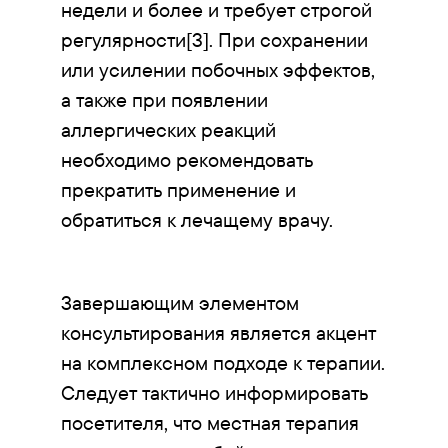
недели и более и требует строгой
регулярности[3]. При сохранении
или усилении побочных эффектов,
а также при появлении
аллергических реакций
необходимо рекомендовать
прекратить применение и
обратиться к лечащему врачу.
Завершающим элементом
консультирования является акцент
на комплексном подходе к терапии.
Следует тактично информировать
посетителя, что местная терапия