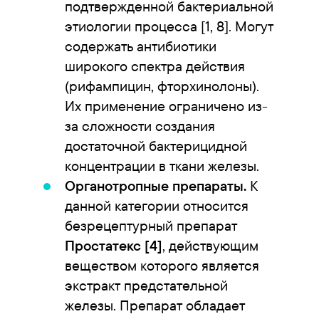
подтвержденной бактериальной
этиологии процесса [1, 8]. Могут
содержать антибиотики
широкого спектра действия
(рифампицин, фторхинолоны).
Их применение ограничено из-
за сложности создания
достаточной бактерицидной
концентрации в ткани железы.
Органотропные препараты.
К
данной категории относится
безрецептурный препарат
Простатекс [4]
, действующим
веществом которого является
экстракт предстательной
железы. Препарат обладает