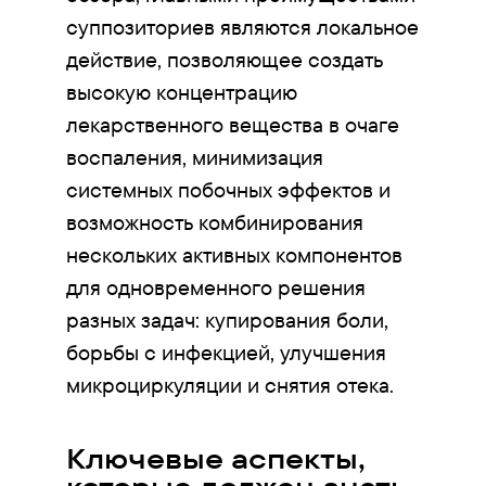
суппозиториев являются локальное
действие, позволяющее создать
высокую концентрацию
лекарственного вещества в очаге
воспаления, минимизация
системных побочных эффектов и
возможность комбинирования
нескольких активных компонентов
для одновременного решения
разных задач: купирования боли,
борьбы с инфекцией, улучшения
микроциркуляции и снятия отека.
Ключевые аспекты,