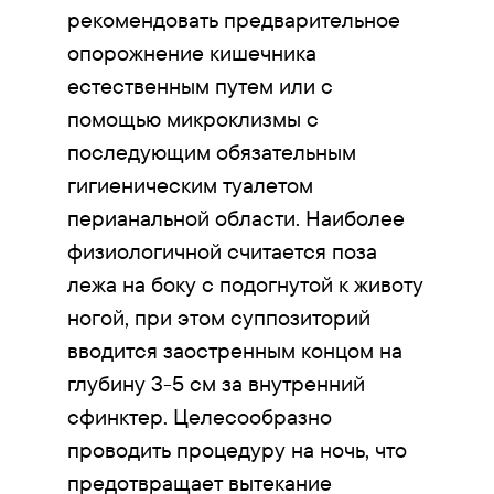
рекомендовать предварительное
опорожнение кишечника
естественным путем или с
помощью микроклизмы с
последующим обязательным
гигиеническим туалетом
перианальной области. Наиболее
физиологичной считается поза
лежа на боку с подогнутой к животу
ногой, при этом суппозиторий
вводится заостренным концом на
глубину 3-5 см за внутренний
сфинктер. Целесообразно
проводить процедуру на ночь, что
предотвращает вытекание