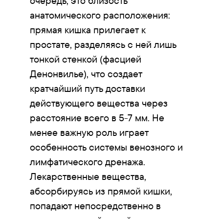
очередь, это близость
анатомического расположения:
прямая кишка прилегает к
простате, разделяясь с ней лишь
тонкой стенкой (фасцией
Денонвилье), что создает
кратчайший путь доставки
действующего вещества через
расстояние всего в 5-7 мм. Не
менее важную роль играет
особенность системы венозного и
лимфатического дренажа.
Лекарственные вещества,
абсорбируясь из прямой кишки,
попадают непосредственно в