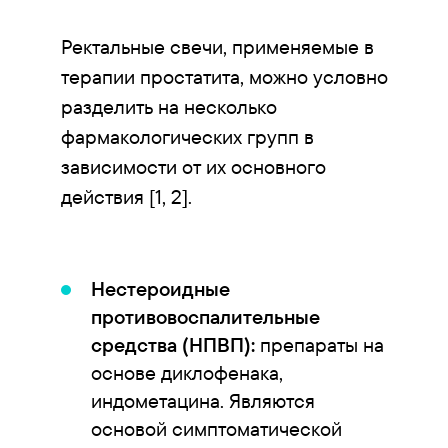
Ректальные свечи, применяемые в
терапии простатита, можно условно
разделить на несколько
фармакологических групп в
зависимости от их основного
действия [1, 2].
Нестероидные
противовоспалительные
средства (НПВП):
препараты на
основе диклофенака,
индометацина. Являются
основой симптоматической