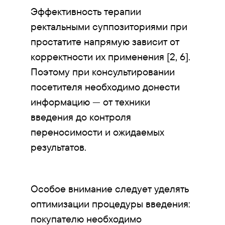
Эффективность терапии
ректальными суппозиториями при
простатите напрямую зависит от
корректности их применения [2, 6].
Поэтому при консультировании
посетителя необходимо донести
информацию — от техники
введения до контроля
переносимости и ожидаемых
результатов.
Особое внимание следует уделять
оптимизации процедуры введения:
покупателю необходимо