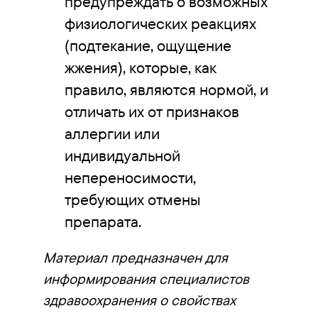
предупреждать о возможных
физиологических реакциях
(подтекание, ощущение
жжения), которые, как
правило, являются нормой, и
отличать их от признаков
аллергии или
индивидуальной
непереносимости,
требующих отмены
препарата.
Материал предназначен для
информирования специалистов
здравоохранения о свойствах