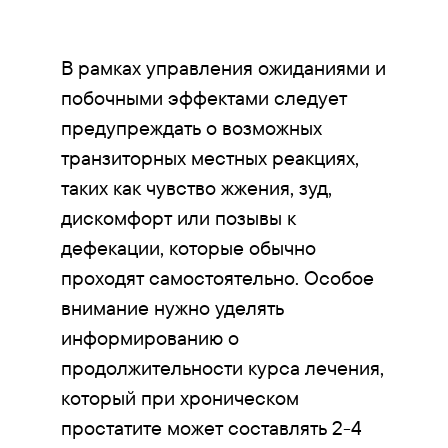
В рамках управления ожиданиями и
побочными эффектами следует
предупреждать о возможных
транзиторных местных реакциях,
таких как чувство жжения, зуд,
дискомфорт или позывы к
дефекации, которые обычно
проходят самостоятельно. Особое
внимание нужно уделять
информированию о
продолжительности курса лечения,
который при хроническом
простатите может составлять 2-4