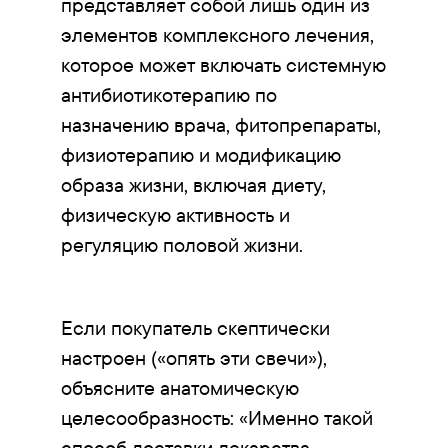
представляет собой лишь один из
элементов комплексного лечения,
которое может включать системную
антибиотикотерапию по
назначению врача, фитопрепараты,
физиотерапию и модификацию
образа жизни, включая диету,
физическую активность и
регуляцию половой жизни.
Если покупатель скептически
настроен («опять эти свечи»),
объясните анатомическую
целесообразность: «Именно такой
способ доставки лекарства