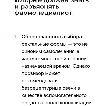
которые должен знать
и разъяснять
фармспециалист:
Обоснованность выбора:
ректальные формы — это не
синоним самолечения, а
часть комплексной терапии,
назначаемой врачом. Однако
провизор может
рекомендовать
безрецептурные свечи в
качестве вспомогательного
средства после консультации