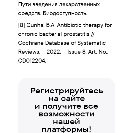
Пути введения лекарственных
средств. Биодоступность.
[8] Cunha, B.A. Antibiotic therapy for
chronic bacterial prostatitis //
Cochrane Database of Systematic
Reviews. – 2022. – Issue 8. Art. No.:
CD012204.
Регистрируйтесь
на сайте
и получите все
возможности
нашей
платформы!