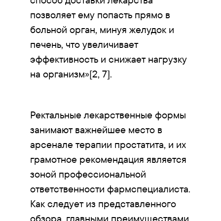
позволяет ему попасть прямо в
больной орган, минуя желудок и
печень, что увеличивает
эффективность и снижает нагрузку
на организм»[2, 7].
Ректальные лекарственные формы
занимают важнейшее место в
арсенале терапии простатита, и их
грамотное рекомендация является
зоной профессиональной
ответственности фармспециалиста.
Как следует из представленного
обзора, главными преимуществами