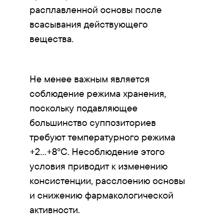
расплавленной основы после
всасывания действующего
вещества.
Не менее важным является
соблюдение режима хранения,
поскольку подавляющее
большинство суппозиториев
требуют температурного режима
+2...+8°C. Несоблюдение этого
условия приводит к изменению
консистенции, расслоению основы
и снижению фармакологической
активности.