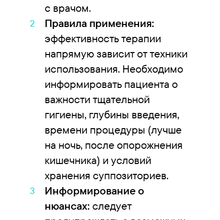
с врачом.
Правила применения:
эффективность терапии
напрямую зависит от техники
использования. Необходимо
информировать пациента о
важности тщательной
гигиены, глубины введения,
времени процедуры (лучше
на ночь, после опорожнения
кишечника) и условий
хранения суппозиториев.
Информирование о
нюансах:
следует