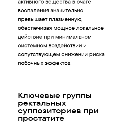
активного вещества в очаге
воспаления значительно
превышает плазменную,
обеспечивая мощное локальное
действие при минимальном
системном воздействии и
сопутствующем снижении риска
побочных эффектов.
Ключевые группы
ректальных
суппозиториев при
простатите