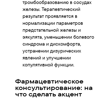
тромбообразованию в сосудах
железы. Терапевтический
результат проявляется в
нормализации параметров
предстательной железы и
эякулята, уменьшении болевого
синдрома и дискомфорта,
устранении дизурических
явлений и улучшении
копулятивной функции.
Фармацевтическое
консультирование: на
что сделать акцент