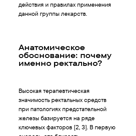
действия и правилах применения
данной группы лекарств.
Анатомическое
обоснование: почему
именно ректально?
Высокая терапевтическая
значимость ректальных средств
при патологиях предстательной
железы базируется на ряде
ключевых факторов [2, 3]. В первую