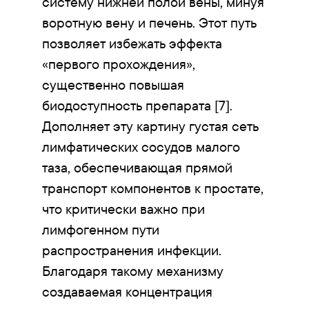
систему нижней полой вены, минуя
воротную вену и печень. Этот путь
позволяет избежать эффекта
«первого прохождения»,
существенно повышая
биодоступность препарата [7].
Дополняет эту картину густая сеть
лимфатических сосудов малого
таза, обеспечивающая прямой
транспорт компонентов к простате,
что критически важно при
лимфогенном пути
распространения инфекции.
Благодаря такому механизму
создаваемая концентрация