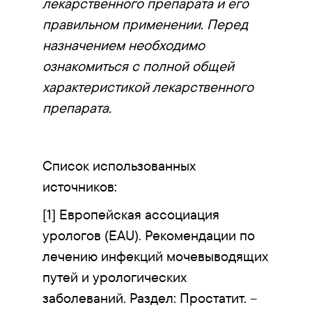
лекарственного препарата и его
правильном применении. Перед
назначением необходимо
ознакомиться с полной общей
характеристикой лекарственного
препарата.
Список использованных
источников:
[1] Европейская ассоциация
урологов (EAU). Рекомендации по
лечению инфекций мочевыводящих
путей и урологических
заболеваний. Раздел: Простатит. –