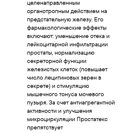
целенаправленным
органотропным действием на
предстательную железу. Его
фармакологические эффекты
включают: уменьшение отека и
лейкоцитарной инфильтрации
простаты, нормализацию
секреторной функции
железистых клеток (повышает
число лецитиновых зерен в
секрете) и стимуляцию
мышечного тонуса мочевого
пузыря. За счет антиагрегантной
активности и улучшения
микроциркуляции Простатекс
препятствует