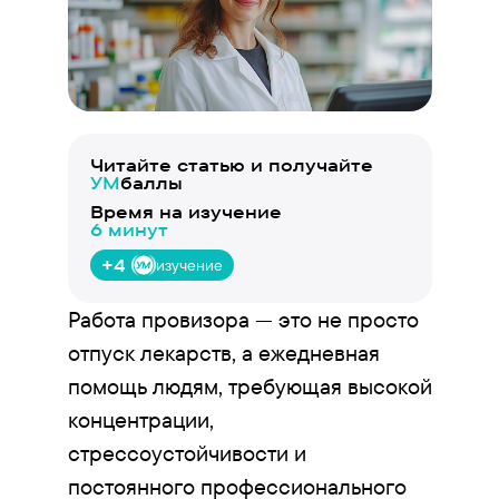
Читайте статью и получайте
УМ
баллы
Время на изучение
6 минут
+4
изучение
Работа провизора — это не просто
отпуск лекарств, а ежедневная
помощь людям, требующая высокой
концентрации,
стрессоустойчивости и
постоянного профессионального