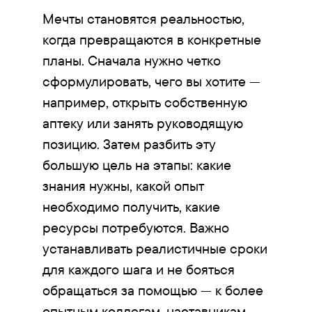
Мечты становятся реальностью,
когда превращаются в конкретные
планы. Сначала нужно четко
сформулировать, чего вы хотите —
например, открыть собственную
аптеку или занять руководящую
позицию. Затем разбить эту
большую цель на этапы: какие
знания нужны, какой опыт
необходимо получить, какие
ресурсы потребуются. Важно
устанавливать реалистичные сроки
для каждого шага и не бояться
обращаться за помощью — к более
опытным коллегам, наставникам,