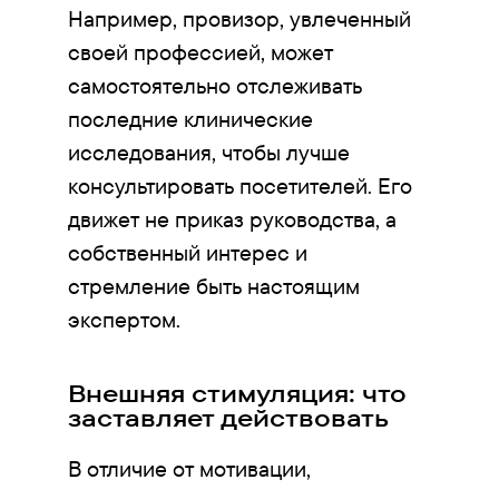
Например, провизор, увлеченный
своей профессией, может
самостоятельно отслеживать
последние клинические
исследования, чтобы лучше
консультировать посетителей. Его
движет не приказ руководства, а
собственный интерес и
стремление быть настоящим
экспертом.
Внешняя стимуляция: что
заставляет действовать
В отличие от мотивации,