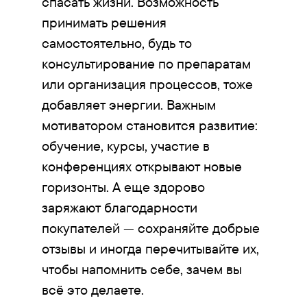
спасать жизни. Возможность
принимать решения
самостоятельно, будь то
консультирование по препаратам
или организация процессов, тоже
добавляет энергии. Важным
мотиватором становится развитие:
обучение, курсы, участие в
конференциях открывают новые
горизонты. А еще здорово
заряжают благодарности
покупателей — сохраняйте добрые
отзывы и иногда перечитывайте их,
чтобы напомнить себе, зачем вы
всё это делаете.