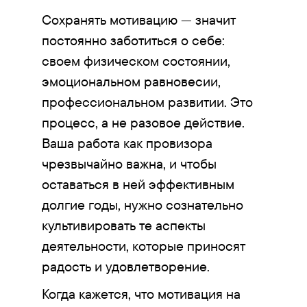
Сохранять мотивацию — значит
постоянно заботиться о себе:
своем физическом состоянии,
эмоциональном равновесии,
профессиональном развитии. Это
процесс, а не разовое действие.
Ваша работа как провизора
чрезвычайно важна, и чтобы
оставаться в ней эффективным
долгие годы, нужно сознательно
культивировать те аспекты
деятельности, которые приносят
радость и удовлетворение.
Когда кажется, что мотивация на