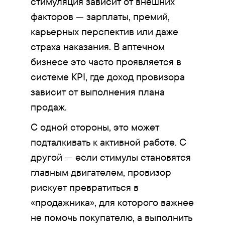
стимуляция зависит от внешних
факторов — зарплаты, премий,
карьерных перспектив или даже
страха наказания. В аптечном
бизнесе это часто проявляется в
системе KPI, где доход провизора
зависит от выполнения плана
продаж.
С одной стороны, это может
подталкивать к активной работе. С
другой — если стимулы становятся
главным двигателем, провизор
рискует превратиться в
«продажника», для которого важнее
не помочь покупателю, а выполнить