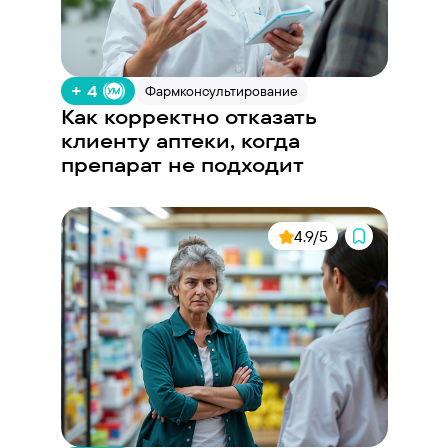
+ 4
Фармконсультирование
Как корректно отказать
клиенту аптеки, когда
препарат не подходит
4.9/5