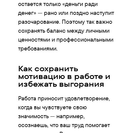
остается только «деньги ради
денег» — рано или поздно наступит
разочарование. Поэтому так важно
сохранять баланс между личными
ценностями и профессиональными
требованиями.
Как сохранить
мотивацию в работе и
избежать выгорания
Работа приносит удовлетворение,
когда вы чувствуете свою
значимость — например,
осознаешь, что ваш труд помогает