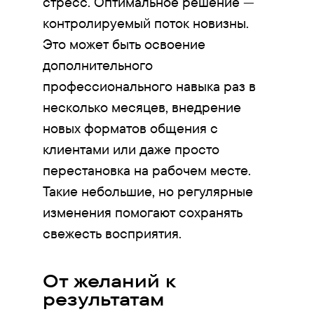
стресс. Оптимальное решение —
контролируемый поток новизны.
Это может быть освоение
дополнительного
профессионального навыка раз в
несколько месяцев, внедрение
новых форматов общения с
клиентами или даже просто
перестановка на рабочем месте.
Такие небольшие, но регулярные
изменения помогают сохранять
свежесть восприятия.
От желаний к
результатам