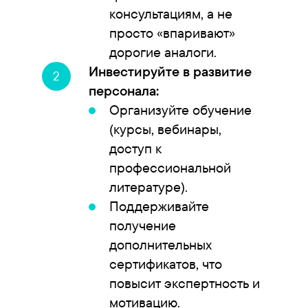
консультациям, а не
просто «впаривают»
дорогие аналоги.
Инвестируйте в развитие
персонала:
Организуйте обучение
(курсы, вебинары,
доступ к
профессиональной
литературе).
Поддерживайте
получение
дополнительных
сертификатов, что
повысит экспертность и
мотивацию.