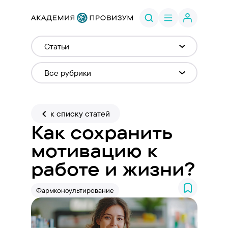
к списку статей
Как сохранить
мотивацию к
работе и жизни?
Фармконсультирование