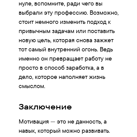
нуле, вспомните, ради чего вы
выбрали эту профессию. Возможно,
стоит немного изменить подход к
привычным задачам или поставить
новую цель, которая снова зажжет
тот самый внутренний огонь. Ведь
именно он превращает работу не
просто в способ заработка, а в
дело, которое наполняет жизнь
смыслом.
Заключение
Мотивация — это не данность, а
навык, который можно развивать.