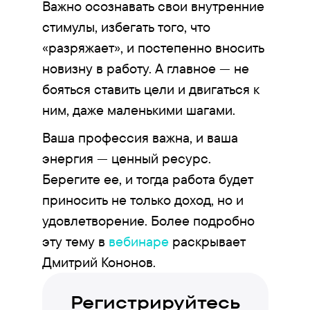
Важно осознавать свои внутренние
стимулы, избегать того, что
«разряжает», и постепенно вносить
новизну в работу. А главное — не
бояться ставить цели и двигаться к
ним, даже маленькими шагами.
Ваша профессия важна, и ваша
энергия — ценный ресурс.
Берегите ее, и тогда работа будет
приносить не только доход, но и
удовлетворение. Более подробно
эту тему в
вебинаре
раскрывает
Дмитрий Кононов.
Регистрируйтесь