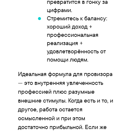
превратится в гонку за
цифрами.
Стремитесь к балансу:
хороший доход +
профессиональная
реализация +
удовлетворённость от
помощи людям.
Идеальная формула для провизора
— это внутренняя увлеченность
профессией плюс разумные
внешние стимулы. Когда есть и то, и
другое, работа остается
осмысленной и при этом
достаточно прибыльной. Если же