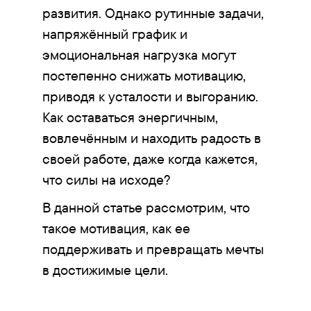
развития. Однако рутинные задачи,
напряжённый график и
эмоциональная нагрузка могут
постепенно снижать мотивацию,
приводя к усталости и выгоранию.
Как оставаться энергичным,
вовлечённым и находить радость в
своей работе, даже когда кажется,
что силы на исходе?
В данной статье рассмотрим, что
такое мотивация, как ее
поддерживать и превращать мечты
в достижимые цели.