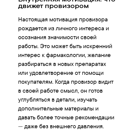
движет провизором
Настоящая мотивация провизора
рождается из личного интереса и
осознания значимости своей
работы. Это может быть искренний
интерес к фармакологии, желание
разбираться в новых препаратах
или удовлетворение от помощи
покупателям. Когда провизор видит
в своей работе смысл, он готов
углубляться в детали, изучать
дополнительные материалы и
давать более точные рекомендации
— даже без внешнего давления.