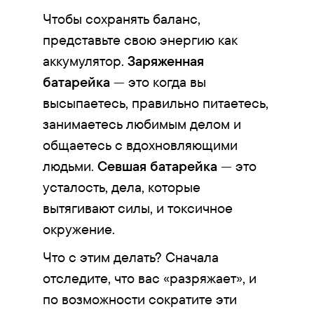
Чтобы сохранять баланс,
представьте свою энергию как
аккумулятор.
Заряженная
батарейка
— это когда вы
высыпаетесь, правильно питаетесь,
занимаетесь любимым делом и
общаетесь с вдохновляющими
людьми.
Севшая батарейка
— это
усталость, дела, которые
вытягивают силы, и токсичное
окружение.
Что с этим делать? Сначала
отследите, что вас «разряжает», и
по возможности сократите эти