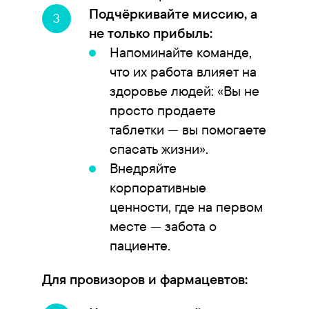
Подчёркивайте миссию, а
не только прибыль:
Напоминайте команде,
что их работа влияет на
здоровье людей: «Вы не
просто продаете
таблетки — вы помогаете
спасать жизни».
Внедряйте
корпоративные
ценности, где на первом
месте — забота о
пациенте.
Для провизоров и фармацевтов: