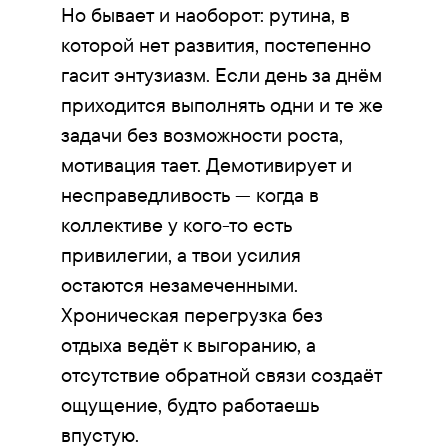
Но бывает и наоборот: рутина, в
которой нет развития, постепенно
гасит энтузиазм. Если день за днём
приходится выполнять одни и те же
задачи без возможности роста,
мотивация тает. Демотивирует и
несправедливость — когда в
коллективе у кого-то есть
привилегии, а твои усилия
остаются незамеченными.
Хроническая перегрузка без
отдыха ведёт к выгоранию, а
отсутствие обратной связи создаёт
ощущение, будто работаешь
впустую.