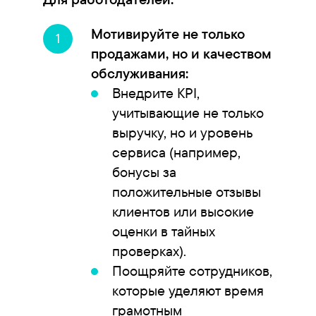
Мотивируйте не только
продажами, но и качеством
обслуживания:
Внедрите KPI,
учитывающие не только
выручку, но и уровень
сервиса (например,
бонусы за
положительные отзывы
клиентов или высокие
оценки в тайных
проверках).
Поощряйте сотрудников,
которые уделяют время
грамотным