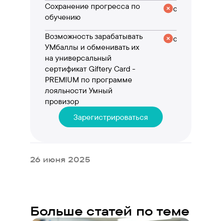
Сохранение прогресса по
отсутствует
обучению
Возможность зарабатывать
отсутствует
УМбаллы и обменивать их
на универсальный
сертификат Giftery Card -
PREMIUM по программе
лояльности Умный
провизор
Зарегистрироваться
26 июня 2025
Больше статей по теме