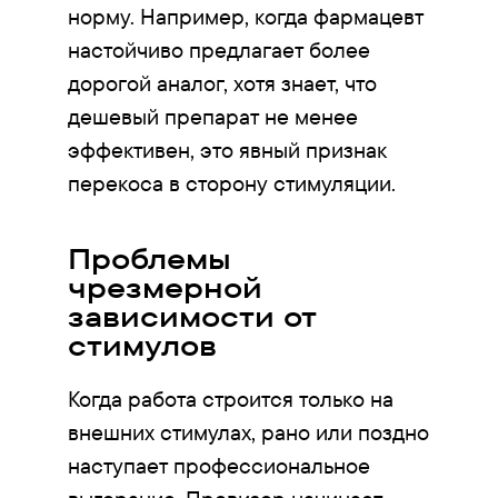
норму. Например, когда фармацевт
настойчиво предлагает более
дорогой аналог, хотя знает, что
дешевый препарат не менее
эффективен, это явный признак
перекоса в сторону стимуляции.
Проблемы
чрезмерной
зависимости от
стимулов
Когда работа строится только на
внешних стимулах, рано или поздно
наступает профессиональное