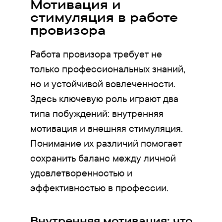
Мотивация и
стимуляция в работе
провизора
Работа провизора требует не
только профессиональных знаний,
но и устойчивой вовлеченности.
Здесь ключевую роль играют два
типа побуждений: внутренняя
мотивация и внешняя стимуляция.
Понимание их различий помогает
сохранить баланс между личной
удовлетворенностью и
эффективностью в профессии.
Внутренняя мотивация: что