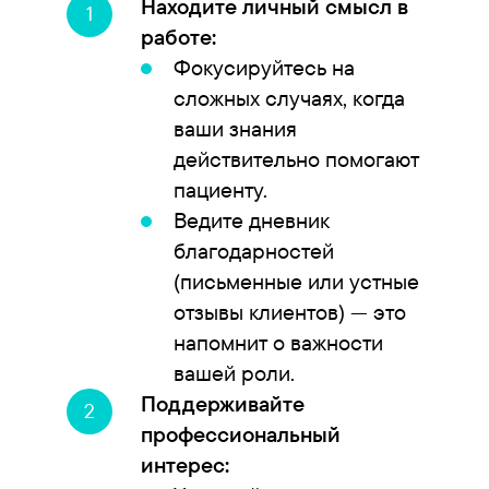
Находите личный смысл в
работе:
Фокусируйтесь на
сложных случаях, когда
ваши знания
действительно помогают
пациенту.
Ведите дневник
благодарностей
(письменные или устные
отзывы клиентов) — это
напомнит о важности
вашей роли.
Поддерживайте
профессиональный
интерес: