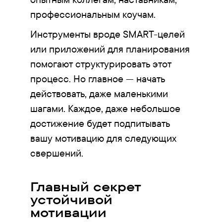
профессиональным коучам.
Инструменты вроде SMART-целей
или приложений для планирования
помогают структурировать этот
процесс. Но главное — начать
действовать, даже маленькими
шагами. Каждое, даже небольшое
достижение будет подпитывать
вашу мотивацию для следующих
свершений.
Главный секрет
устойчивой
мотивации