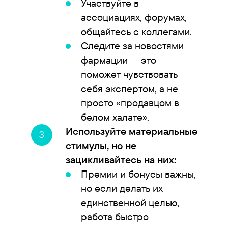
Участвуйте в
ассоциациях, форумах,
общайтесь с коллегами.
Следите за новостями
фармации — это
поможет чувствовать
себя экспертом, а не
просто «продавцом в
белом халате».
Используйте материальные
стимулы, но не
зацикливайтесь на них:
Премии и бонусы важны,
но если делать их
единственной целью,
работа быстро