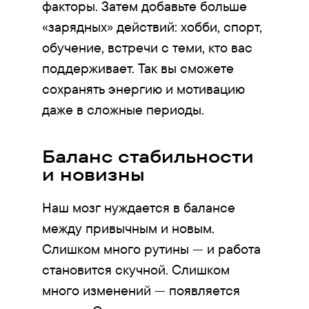
факторы. Затем добавьте больше
«зарядных» действий: хобби, спорт,
обучение, встречи с теми, кто вас
поддерживает. Так вы сможете
сохранять энергию и мотивацию
даже в сложные периоды.
Баланс стабильности
и новизны
Наш мозг нуждается в балансе
между привычным и новым.
Слишком много рутины — и работа
становится скучной. Слишком
много изменений — появляется