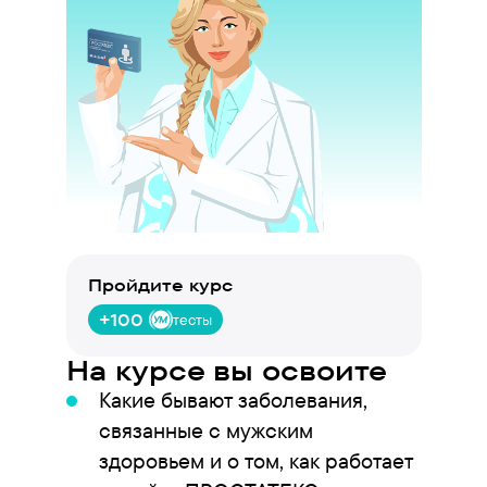
Пройдите курс
+100
тесты
На курсе вы освоите
Какие бывают заболевания,
связанные с мужским
здоровьем и о том, как работает