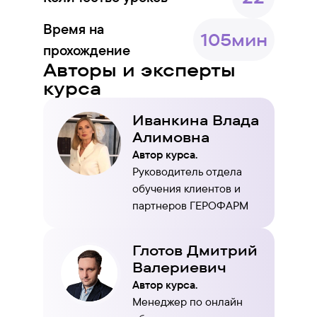
Время на
105мин
прохождение
Авторы и эксперты
курса
Иванкина Влада
Алимовна
Автор курса.
Руководитель отдела
обучения клиентов и
партнеров ГЕРОФАРМ
Глотов Дмитрий
Валериевич
Автор курса.
Менеджер по онлайн