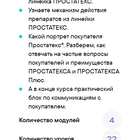
линейка ПРОСТАТЕКС.
Узнаете механизм действия
препаратов из линейки
ПРОСТАТЕКС.
Какой портрет покупателя
Простатекс®. Разберем, как
отвечать на частые вопросы
покупателей и преимущества
ПРОСТАТЕКСА и ПРОСТАТЕКСА
Плюс.
А в конце курса практический
блок по коммуникациям с
покупателем.
4
Количество модулей
22
Количество уроков