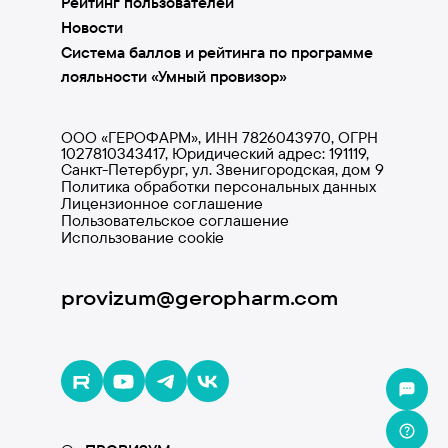
Рейтинг пользователей
Новости
Система баллов и рейтинга по программе
лояльности «Умный провизор»
ООО «ГЕРОФАРМ», ИНН 7826043970, ОГРН
1027810343417, Юридический адрес: 191119,
Санкт-Петербург, ул. Звенигородская, дом 9
Политика обработки персональных данных
Лицензионное соглашение
Пользовательское соглашение
Использование cookie
provizum@geropharm.com