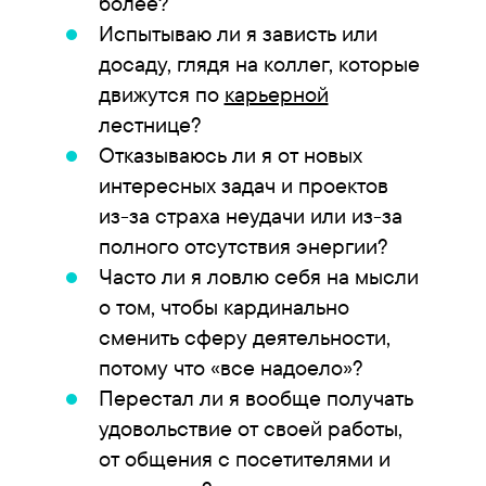
более?
Испытываю ли я зависть или
досаду, глядя на коллег, которые
движутся по
карьерной
лестнице?
Отказываюсь ли я от новых
интересных задач и проектов
из-за страха неудачи или из-за
полного отсутствия энергии?
Часто ли я ловлю себя на мысли
о том, чтобы кардинально
сменить сферу деятельности,
потому что «все надоело»?
Перестал ли я вообще получать
удовольствие от своей работы,
от общения с посетителями и