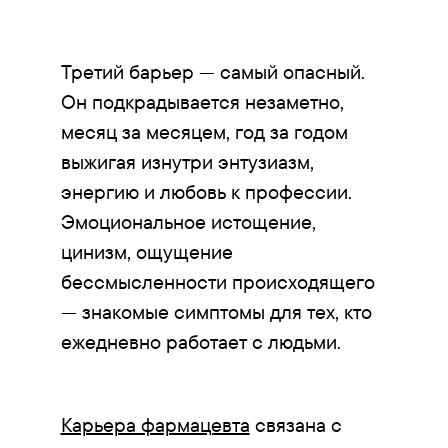
Третий барьер — самый опасный.
Он подкрадывается незаметно,
месяц за месяцем, год за годом
выжигая изнутри энтузиазм,
энергию и любовь к профессии.
Эмоциональное истощение,
цинизм, ощущение
бессмысленности происходящего
— знакомые симптомы для тех, кто
ежедневно работает с людьми.
Карьера фармацевта
связана с