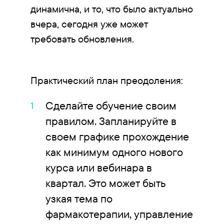
динамична, и то, что было актуально
вчера, сегодня уже может
требовать обновления.
Практический план преодоления:
Сделайте обучение своим
правилом. Запланируйте в
своем графике прохождение
как минимум одного нового
курса или вебинара в
квартал. Это может быть
узкая тема по
фармакотерапии, управление