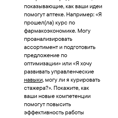
показывающие, как ваши идеи
помогут аптеке. Например: «Я
прошел(ла) курс по
фармакоэкономике. Могу
проанализировать
ассортимент и подготовить
предложение по
оптимизации» или «Я хочу
развивать управленческие
навыки
, могу ли я курировать
стажера?». Покажите, как
ваши новые компетенции
помогут повысить
эффективность работы