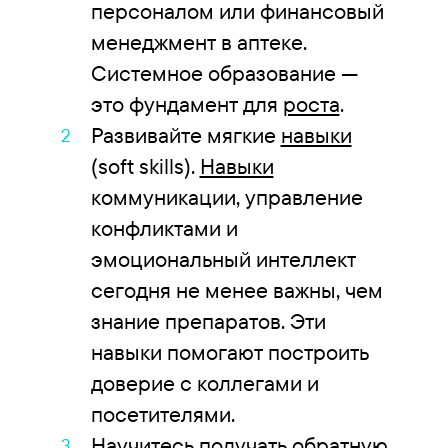
персоналом или финансовый
менеджмент в аптеке.
Системное образование —
это фундамент для
роста
.
Развивайте мягкие
навыки
(soft skills).
Навыки
коммуникации, управление
конфликтами и
эмоциональный интеллект
сегодня не менее важны, чем
знание препаратов. Эти
навыки помогают построить
доверие с коллегами и
посетителями.
Научитесь получать обратную