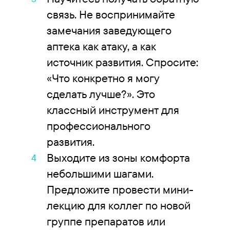
связь. Не воспринимайте
замечания заведующего
аптека как атаку, а как
источник развития. Спросите:
«Что конкретно я могу
сделать лучше?». Это
классный инструмент для
профессионального
развития.
Выходите из зоны комфорта
небольшими шагами.
Предложите провести мини-
лекцию для коллег по новой
группе препаратов или