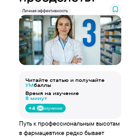
Личная эффективность
Читайте статью и получайте
УМ
баллы
Время на изучение
8 минут
+4
изучение
Путь к профессиональным высотам
в фармацевтике редко бывает