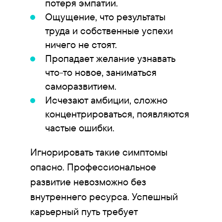
потеря эмпатии.
Ощущение, что результаты
труда и собственные успехи
ничего не стоят.
Пропадает желание узнавать
что-то новое, заниматься
саморазвитием.
Исчезают амбиции, сложно
концентрироваться, появляются
частые ошибки.
Игнорировать такие симптомы
опасно. Профессиональное
развитие невозможно без
внутреннего ресурса. Успешный
карьерный путь требует