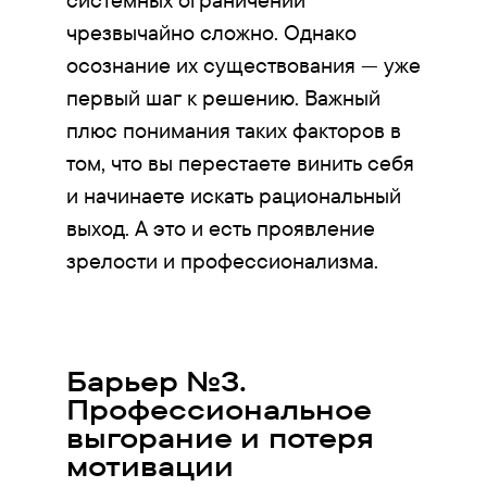
чрезвычайно сложно. Однако
осознание их существования — уже
первый шаг к решению. Важный
плюс понимания таких факторов в
том, что вы перестаете винить себя
и начинаете искать рациональный
выход. А это и есть проявление
зрелости и профессионализма.
Барьер №3.
Профессиональное
выгорание и потеря
мотивации