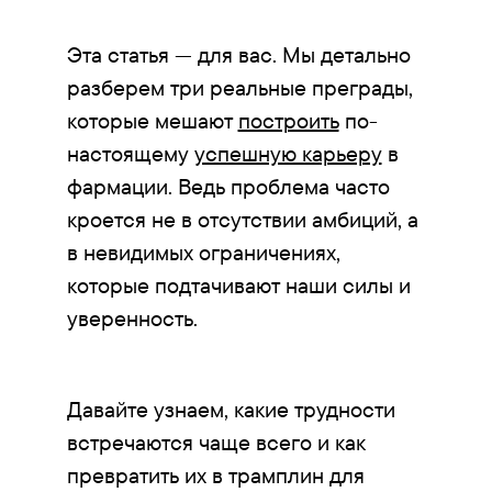
Эта статья — для вас. Мы детально
разберем три реальные преграды,
которые мешают
построить
по-
настоящему
успешную карьеру
в
фармации. Ведь проблема часто
кроется не в отсутствии амбиций, а
в невидимых ограничениях,
которые подтачивают наши силы и
уверенность.
Давайте узнаем, какие трудности
встречаются чаще всего и как
превратить их в трамплин для