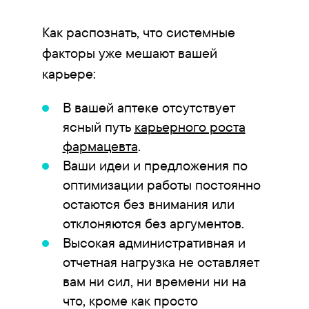
Как распознать, что системные
факторы уже мешают вашей
карьере:
В вашей аптеке отсутствует
ясный путь
карьерного роста
фармацевта
.
Ваши идеи и предложения по
оптимизации работы постоянно
остаются без внимания или
отклоняются без аргументов.
Высокая административная и
отчетная нагрузка не оставляет
вам ни сил, ни времени ни на
что, кроме как просто