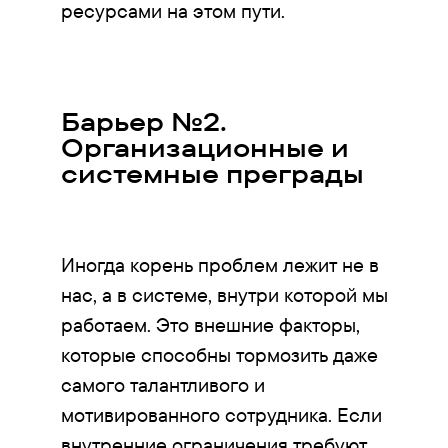
ресурсами на этом пути.
Барьер №2.
Организационные и
системные преграды
Иногда корень проблем лежит не в
нас, а в системе, внутри которой мы
работаем. Это внешние факторы,
которые способны тормозить даже
самого талантливого и
мотивированного сотрудника. Если
внутренние ограничения требуют