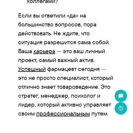
коллегами?
Если вы ответили «да» на
большинство вопросов, пора
действовать. Не ждите, что
ситуация разрешится сама собой.
Ваша
карьера
— это ваш личный
проект, самый важный актив.
Успешный
фармацевт сегодня —
это не просто специалист, который
отлично знает товароведение. Это
стратег, менеджер, психолог и
лидер, который активно управляет
своим
профессиональным
путем.