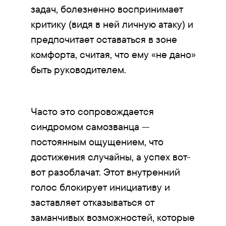
задач, болезненно воспринимает
критику (видя в ней личную атаку) и
предпочитает оставаться в зоне
комфорта, считая, что ему «не дано»
быть руководителем.
Часто это сопровождается
синдромом самозванца —
постоянным ощущением, что
достижения случайны, а успех вот-
вот разоблачат. Этот внутренний
голос блокирует инициативу и
заставляет отказываться от
заманчивых возможностей, которые