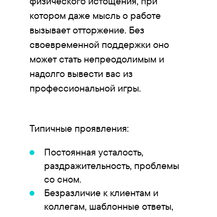
физического истощения, при
котором даже мысль о работе
вызывает отторжение. Без
своевременной поддержки оно
может стать непреодолимым и
надолго вывести вас из
профессиональной игры.
Типичные проявления:
Постоянная усталость,
раздражительность, проблемы
со сном.
Безразличие к клиентам и
коллегам, шаблонные ответы,