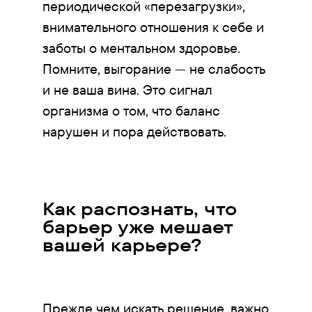
периодической «перезагрузки»,
внимательного отношения к себе и
заботы о ментальном здоровье.
Помните, выгорание — не слабость
и не ваша вина. Это сигнал
организма о том, что баланс
нарушен и пора действовать.
Как распознать, что
барьер уже мешает
вашей карьере?
Прежде чем искать решение, важно