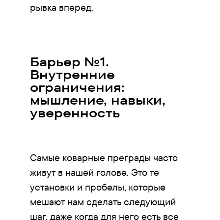
рывка вперед.
Барьер №1.
Внутренние
ограничения:
мышление, навыки,
уверенность
Самые коварные преграды часто
живут в нашей голове. Это те
установки и пробелы, которые
мешают нам сделать следующий
шаг, даже когда для него есть все