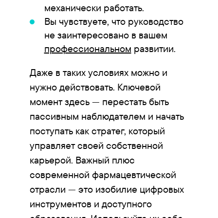
механически работать.
Вы чувствуете, что руководство
не заинтересовано в вашем
профессиональном
развитии.
Даже в таких условиях можно и
нужно действовать. Ключевой
момент здесь — перестать быть
пассивным наблюдателем и начать
поступать как стратег, который
управляет своей собственной
карьерой. Важный плюс
современной фармацевтической
отрасли — это изобилие цифровых
инструментов и доступного