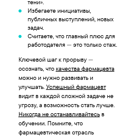
тени».
Избегаете инициативы,
публичных выступлений, новых
задач.
Считаете, что главный плюс для
работодателя — это только стаж.
Ключевой шаг к прорыву —
осознать, что
качества фармацевта
можно и нужно развивать и
улучшать.
Успешный фармацевт
видит в каждой сложной задаче не
угрозу, а возможность стать лучше.
Никогда не останавливайтесь
в
обучении. Помните, что
фармацевтическая отрасль