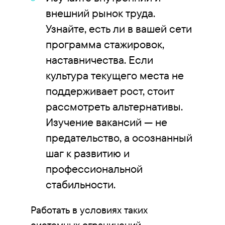
внешний рынок труда.
Узнайте, есть ли в вашей сети
программа стажировок,
наставничества. Если
культура текущего места не
поддерживает рост, стоит
рассмотреть альтернативы.
Изучение вакансий — не
предательство, а осознанный
шаг к развитию и
профессиональной
стабильности.
Работать в условиях таких
системных ограничений