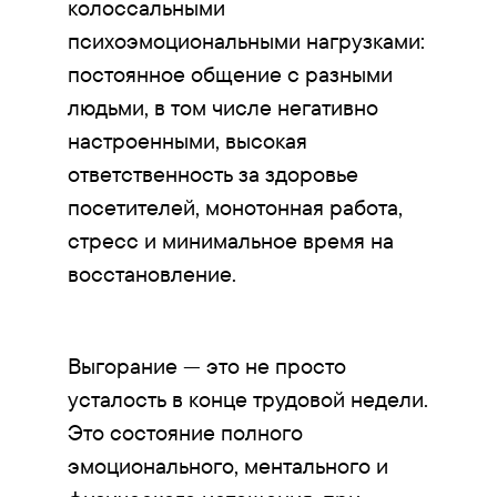
колоссальными
психоэмоциональными нагрузками:
постоянное общение с разными
людьми, в том числе негативно
настроенными, высокая
ответственность за здоровье
посетителей, монотонная работа,
стресс и минимальное время на
восстановление.
Выгорание — это не просто
усталость в конце трудовой недели.
Это состояние полного
эмоционального, ментального и