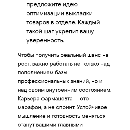
предложите идею
оптимизации выкладки
товаров в отделе. Каждый
такой шаг укрепит вашу
уверенность.
Чтобы получить реальный шанс на
рост, важно работать не только над
пополнением базы
профессиональных знаний, но и
над своим внутренним состоянием.
Карьера фармацевта — это
марафон, а не спринт. Устойчивое
мышление и готовность меняться
станут вашими главными