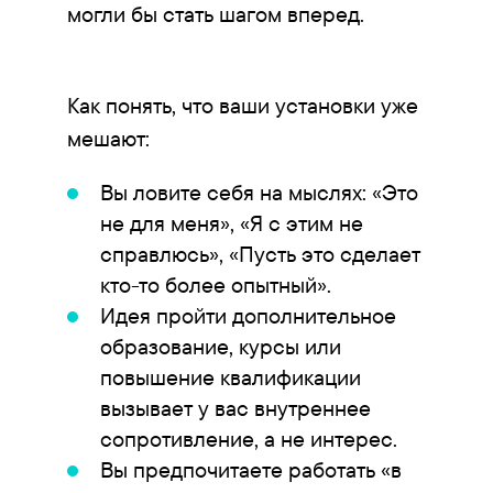
могли бы стать шагом вперед.
Как понять, что ваши установки уже
мешают:
Вы ловите себя на мыслях: «Это
не для меня», «Я с этим не
справлюсь», «Пусть это сделает
кто-то более опытный».
Идея пройти дополнительное
образование, курсы или
повышение квалификации
вызывает у вас внутреннее
сопротивление, а не интерес.
Вы предпочитаете работать «в