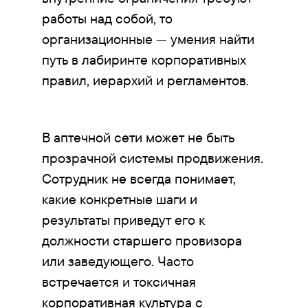
работы над собой, то
организационные — умения найти
путь в лабиринте корпоративных
правил, иерархий и регламентов.
В аптечной сети может не быть
прозрачной системы продвижения.
Сотрудник не всегда понимает,
какие конкретные шаги и
результаты приведут его к
должности старшего провизора
или заведующего. Часто
встречается и токсичная
корпоративная культура с