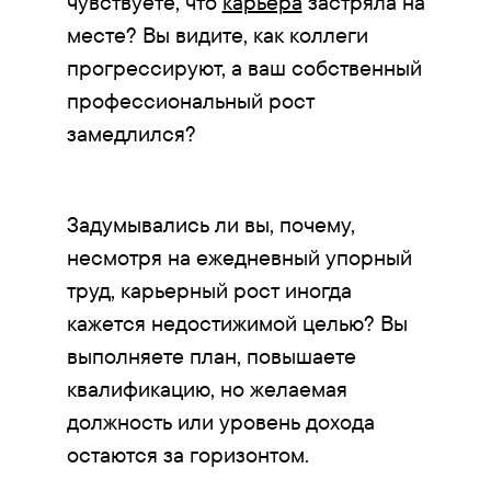
чувствуете, что
карьера
застряла на
месте? Вы видите, как коллеги
прогрессируют, а ваш собственный
профессиональный рост
замедлился?
Задумывались ли вы, почему,
несмотря на ежедневный упорный
труд, карьерный рост иногда
кажется недостижимой целью? Вы
выполняете план, повышаете
квалификацию, но желаемая
должность или уровень дохода
остаются за горизонтом.