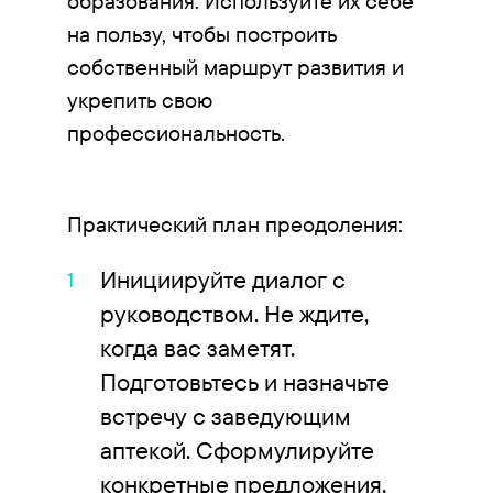
образования. Используйте их себе
на пользу, чтобы построить
собственный маршрут развития и
укрепить свою
профессиональность.
Практический план преодоления:
Инициируйте диалог с
руководством. Не ждите,
когда вас заметят.
Подготовьтесь и назначьте
встречу с заведующим
аптекой. Сформулируйте
конкретные предложения,