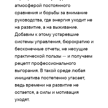
атмосферой постоянного
сравнения и борьбы за внимание
руководства, где энергия уходит не
на развитие, а на выживание.
Добавим к этому устаревшие
системы управления, бюрократию и
бесконечные отчеты, не несущие
практической пользы — и получаем
рецепт профессионального
выгорания. В такой среде любая
инициатива постепенно угасает,
ведь времени на развитие не
остается, а силы и мотивация
уходят.