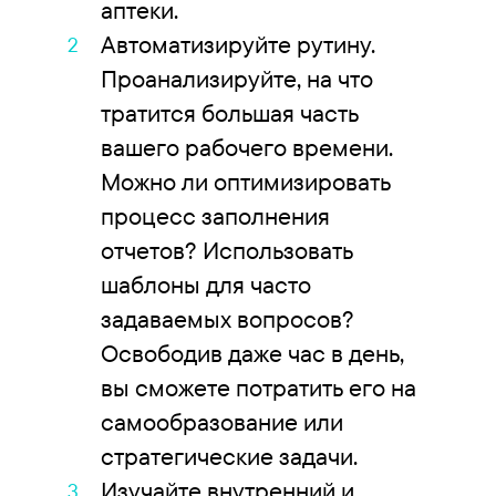
аптеки.
Автоматизируйте рутину.
Проанализируйте, на что
тратится большая часть
вашего рабочего времени.
Можно ли оптимизировать
процесс заполнения
отчетов? Использовать
шаблоны для часто
задаваемых вопросов?
Освободив даже час в день,
вы сможете потратить его на
самообразование или
стратегические задачи.
Изучайте внутренний и