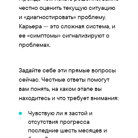
честно оценить текущую ситуацию
и «диагностировать» проблему.
Карьера — это сложная система, и
ее «симптомы» сигнализируют о
проблемах.
Задайте себе эти прямые вопросы
сейчас. Честные ответы помогут
вам понять, на каком этапе вы
находитесь и что требует внимания:
Чувствую ли я застой и
отсутствия прогресса
последние шесть месяцев и