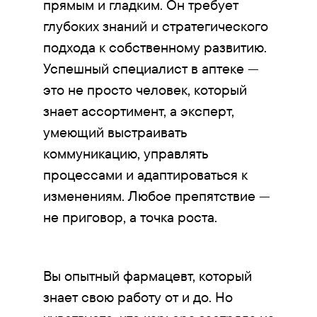
прямым и гладким. Он требует
глубоких знаний и стратегического
подхода к собственному развитию.
Успешный специалист в аптеке —
это не просто человек, который
знает ассортимент, а эксперт,
умеющий выстраивать
коммуникацию, управлять
процессами и адаптироваться к
изменениям. Любое препятствие —
не приговор, а точка роста.
Вы опытный фармацевт, который
знает свою работу от и до. Но