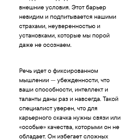
внешние условия. Этот барьер
невидим и подпитывается нашими
страхами, неуверенностью и
установками, которые мы порой
даже не осознаем.
Речь идет о фиксированном
мышлении — убежденности, что
ваши способности, интеллект и
таланты даны раз и навсегда. Такой
специалист уверен, что для
карьерного скачка нужны связи или
«особые» качества, которыми он не
обладает. Он избегает сложных