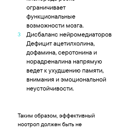
ограничивает
функциональные
возможности мозга.
Дисбаланс нейромедиаторов
Дефицит ацетилхолина,
дофамина, серотонина и
норадреналина напрямую
ведет к ухудшению памяти,
внимания и эмоциональной
неустойчивости.
Таким образом, эффективный
ноотроп должен быть не