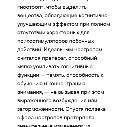
«ноотроп», чтобы выделить
вещества, обладающие когнитивно-
улучшающим эффектом при полном
отсутствии характерных для
психостимуляторов побочных
действий. Идеальным ноотропом
считался препарат, способный
мягко усиливать когнитивные
функции — память, способность к
обучению и концентрацию
внимания, — не вызывая при этом
выраженного возбуждения или
заторможенности. Спустя полвека
сфера ноотропов претерпела
значительные изменения: из