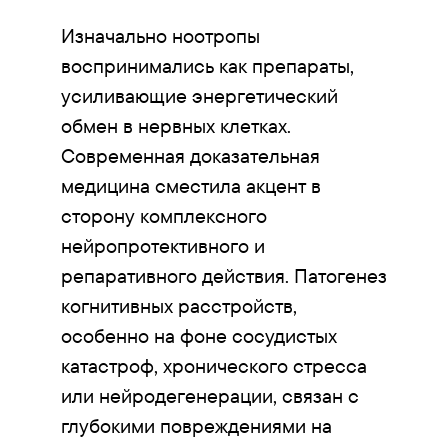
Изначально ноотропы
воспринимались как препараты,
усиливающие энергетический
обмен в нервных клетках.
Современная доказательная
медицина сместила акцент в
сторону комплексного
нейропротективного и
репаративного действия. Патогенез
когнитивных расстройств,
особенно на фоне сосудистых
катастроф, хронического стресса
или нейродегенерации, связан с
глубокими повреждениями на