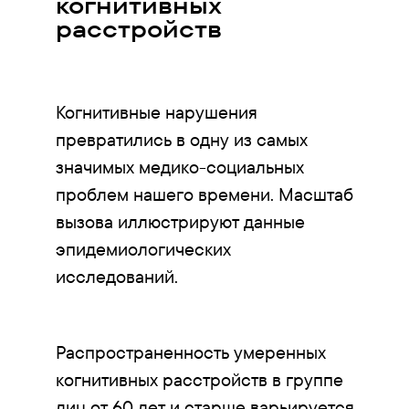
когнитивных
расстройств
Когнитивные нарушения
превратились в одну из самых
значимых медико-социальных
проблем нашего времени. Масштаб
вызова иллюстрируют данные
эпидемиологических
исследований.
Распространенность умеренных
когнитивных расстройств в группе
лиц от 60 лет и старше варьируется