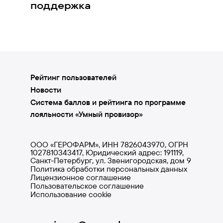
поддержка
Рейтинг пользователей
Новости
Система баллов и рейтинга по программе
лояльности «Умный провизор»
ООО «ГЕРОФАРМ», ИНН 7826043970, ОГРН
1027810343417, Юридический адрес: 191119,
Санкт-Петербург, ул. Звенигородская, дом 9
Политика обработки персональных данных
Лицензионное соглашение
Пользовательское соглашение
Использование cookie