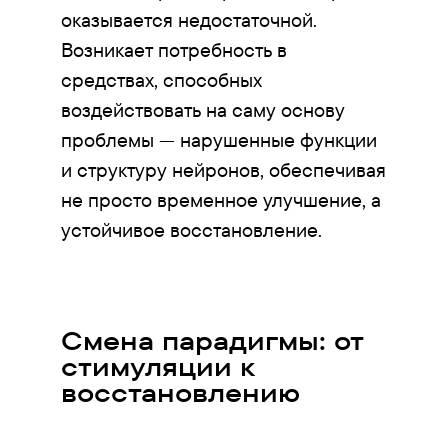
оказывается недостаточной.
Возникает потребность в
средствах, способных
воздействовать на саму основу
проблемы — нарушенные функции
и структуру нейронов, обеспечивая
не просто временное улучшение, а
устойчивое восстановление.
Смена парадигмы: от
стимуляции к
восстановлению