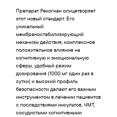
Препарат Рекогнан олицетворяет
этот новый стандарт. Его
уникальный
мембраностабилизирующий
механизм действия, комплексное
положительное влияние на
когнитивную и эмоциональную
сферы, удобный режим
дозирования (1000 мг один раз в
сутки) и высокий профиль
безопасности делают его важным
инструментом в лечении пациентов
с последствиями инсультов, ЧМТ,
сосудистыми когнитивными