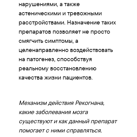
нарушениями, а также
астеническими и тревожными
расстройствами. Назначение таких
препаратов позволяет не просто
смягчить симптомы, а
целенаправленно воздействовать
на патогенез, способствуя
реальному восстановлению
качества жизни пациентов.
Механизм действия Рекогнана,
какие заболевания мозга
существуют и как данный препарат
помогает с ними справляться.