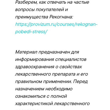
Разберем, как отвечать на частые
вопросы покупателей и
преимущества Рекогнана:
https://provizum.ru/courses/rekognan-
pobedi-stress/
Материал предназначен для
информирования специалистов
здравоохранения о свойствах
лекарственного препарата и его
правильном применении. Перед
назначением необходимо
ознакомиться с полной
характеристикой лекарственного