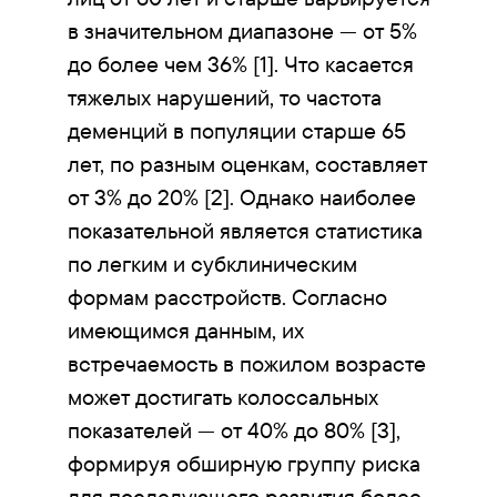
в значительном диапазоне — от 5%
до более чем 36% [1]. Что касается
тяжелых нарушений, то частота
деменций в популяции старше 65
лет, по разным оценкам, составляет
от 3% до 20% [2]. Однако наиболее
показательной является статистика
по легким и субклиническим
формам расстройств. Согласно
имеющимся данным, их
встречаемость в пожилом возрасте
может достигать колоссальных
показателей — от 40% до 80% [3],
формируя обширную группу риска
для последующего развития более