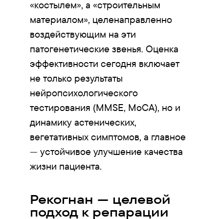
«костылем», а «строительным
материалом», целенаправленно
воздействующим на эти
патогенетические звенья. Оценка
эффективности сегодня включает
не только результаты
нейропсихологического
тестирования (MMSE, MoCA), но и
динамику астенических,
вегетативных симптомов, а главное
— устойчивое улучшение качества
жизни пациента.
Рекогнан — целевой
подход к репарации