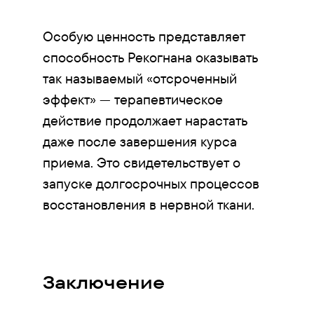
Особую ценность представляет
способность Рекогнана оказывать
так называемый «отсроченный
эффект» — терапевтическое
действие продолжает нарастать
даже после завершения курса
приема. Это свидетельствует о
запуске долгосрочных процессов
восстановления в нервной ткани.
Заключение