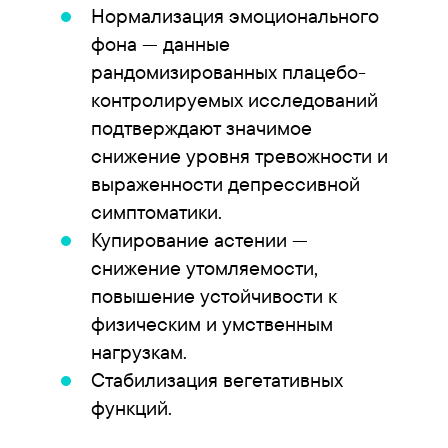
Нормализация эмоционального
фона — данные
рандомизированных плацебо-
контролируемых исследований
подтверждают значимое
снижение уровня тревожности и
выраженности депрессивной
симптоматики.
Купирование астении —
снижение утомляемости,
повышение устойчивости к
физическим и умственным
нагрузкам.
Стабилизация вегетативных
функций.