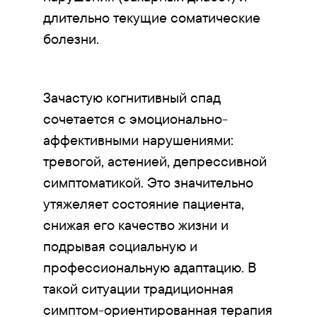
длительно текущие соматические
болезни.
Зачастую когнитивный спад
сочетается с эмоционально-
аффективными нарушениями:
тревогой, астенией, депрессивной
симптоматикой. Это значительно
утяжеляет состояние пациента,
снижая его качество жизни и
подрывая социальную и
профессиональную адаптацию. В
такой ситуации традиционная
симптом-ориентированная терапия