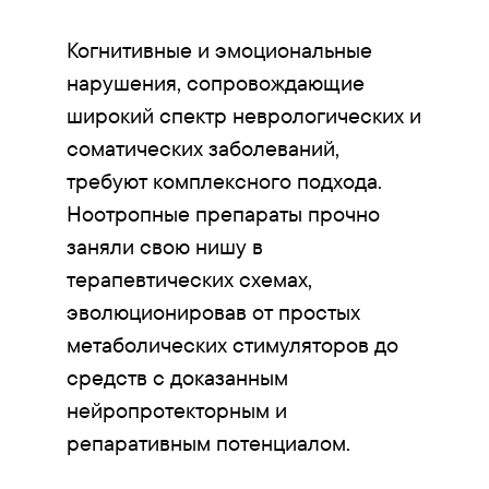
Когнитивные и эмоциональные
нарушения, сопровождающие
широкий спектр неврологических и
соматических заболеваний,
требуют комплексного подхода.
Ноотропные препараты прочно
заняли свою нишу в
терапевтических схемах,
эволюционировав от простых
метаболических стимуляторов до
средств с доказанным
нейропротекторным и
репаративным потенциалом.