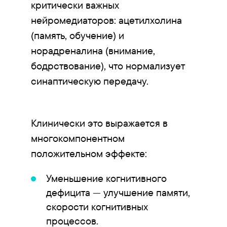
критически важных
нейромедиаторов: ацетилхолина
(память, обучение) и
норадреналина (внимание,
бодрствование), что нормализует
синаптическую передачу.
Клинически это выражается в
многокомпонентном
положительном эффекте:
Уменьшение когнитивного
дефицита — улучшение памяти,
скорости когнитивных
процессов.