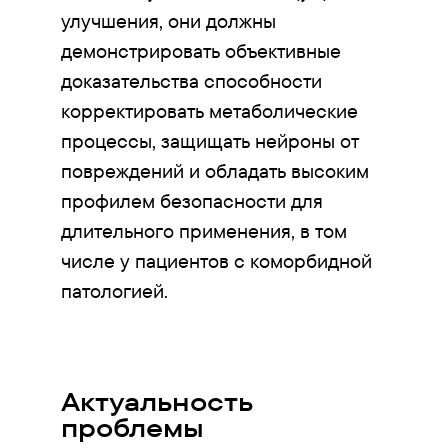
улучшения, они должны
демонстрировать объективные
доказательства способности
корректировать метаболические
процессы, защищать нейроны от
повреждений и обладать высоким
профилем безопасности для
длительного применения, в том
числе у пациентов с коморбидной
патологией.
Актуальность
проблемы