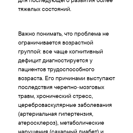
тяжелых состояний.
Важно понимать, что проблема не
ограничивается возрастной
группой: все чаще когнитивный
дефицит диагностируется у
пациентов трудоспособного
возраста. Его причинами выступают
последствия черепно-мозговых
травм, хронический стресс,
цереброваскулярные заболевания
(артериальная гипертензия,
атеросклероз), метаболические
нарушения (сахарный диабет) и