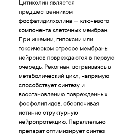
Цитиколин является
предшественником
фосфатидилхолина — ключевого
компонента клеточных мембран.
При ишемии, гипоксии или
токсическом стрессе мембраны
нейронов повреждаются в первую
очередь. Рекогнан, встраиваясь в
метаболический цикл, напрямую
способствует синтезу и
восстановлению поврежденных
фосфолипидов, обеспечивая
истинно структурную
нейропротекцию. Параллельно
препарат оптимизирует синтез