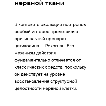
нервной ткани
В контексте эволюции ноотропов
особый интерес представляет
оригинальный препарат
цитиколина — Рекогнан. Его
механизм действия
фундаментально отличается от
классических средств, поскольку
он действует на уровне
восстановления структурной
целостности нервной клетки.