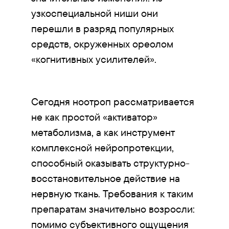
узкоспециальной ниши они
перешли в разряд популярных
средств, окруженных ореолом
«когнитивных усилителей».
Сегодня ноотроп рассматривается
не как простой «активатор»
метаболизма, а как инструмент
комплексной нейропротекции,
способный оказывать структурно-
восстановительное действие на
нервную ткань. Требования к таким
препаратам значительно возросли:
помимо субъективного ощущения