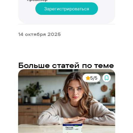
Зарегистрироваться
14 октября 2025
Больше статей по теме
5/5