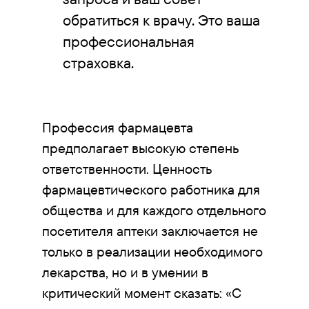
обратиться к врачу. Это ваша
профессиональная
страховка.
Профессия фармацевта
предполагает высокую степень
ответственности. Ценность
фармацевтического работника для
общества и для каждого отдельного
посетителя аптеки заключается не
только в реализации необходимого
лекарства, но и в умении в
критический момент сказать: «С