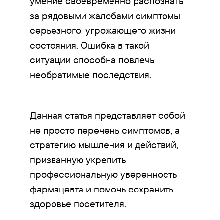
умение своевременно распознать
за рядовыми жалобами симптомы
серьезного, угрожающего жизни
состояния. Ошибка в такой
ситуации способна повлечь
необратимые последствия.
Данная статья представляет собой
не просто перечень симптомов, а
стратегию мышления и действий,
призванную укрепить
профессиональную уверенность
фармацевта и помочь сохранить
здоровье посетителя.