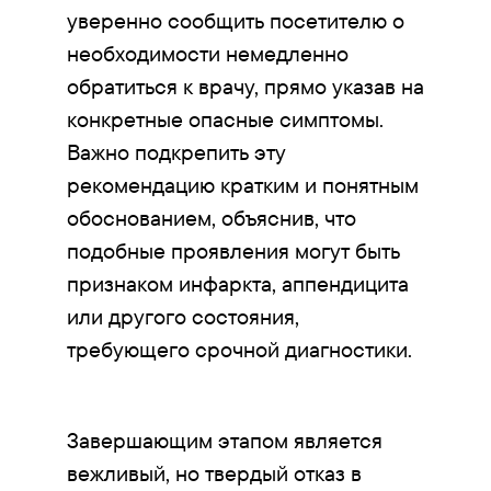
уверенно сообщить посетителю о
необходимости немедленно
обратиться к врачу, прямо указав на
конкретные опасные симптомы.
Важно подкрепить эту
рекомендацию кратким и понятным
обоснованием, объяснив, что
подобные проявления могут быть
признаком инфаркта, аппендицита
или другого состояния,
требующего срочной диагностики.
Завершающим этапом является
вежливый, но твердый отказ в