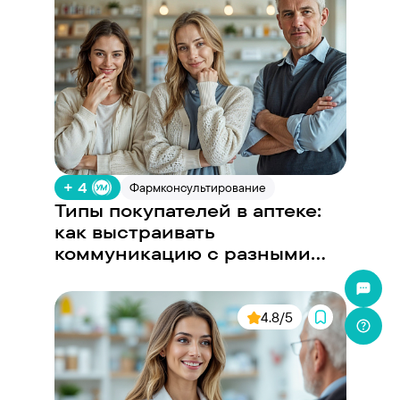
+ 4
Фармконсультирование
Типы покупателей в аптеке:
как выстраивать
коммуникацию с разными
запросами
4.8/5