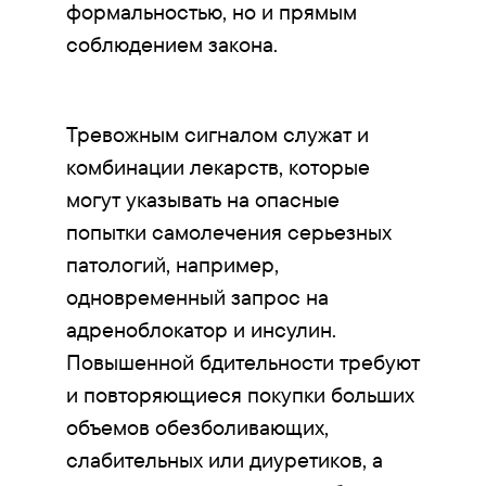
формальностью, но и прямым
соблюдением закона.
Тревожным сигналом служат и
комбинации лекарств, которые
могут указывать на опасные
попытки самолечения серьезных
патологий, например,
одновременный запрос на
адреноблокатор и инсулин.
Повышенной бдительности требуют
и повторяющиеся покупки больших
объемов обезболивающих,
слабительных или диуретиков, а