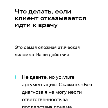
Что делать, если
клиент отказывается
идти к врачу
Это самая сложная этическая
дилемма. Ваши действия:
Не давите,
но усильте
аргументацию. Скажите: «Без
диагноза я не могу нести
ответственность за
последствия приема