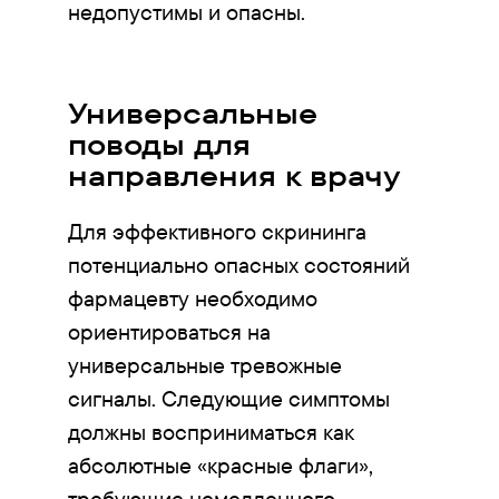
недопустимы и опасны.
Универсальные
поводы для
направления к врачу
Для эффективного скрининга
потенциально опасных состояний
фармацевту необходимо
ориентироваться на
универсальные тревожные
сигналы. Следующие симптомы
должны восприниматься как
абсолютные «красные флаги»,
требующие немедленного