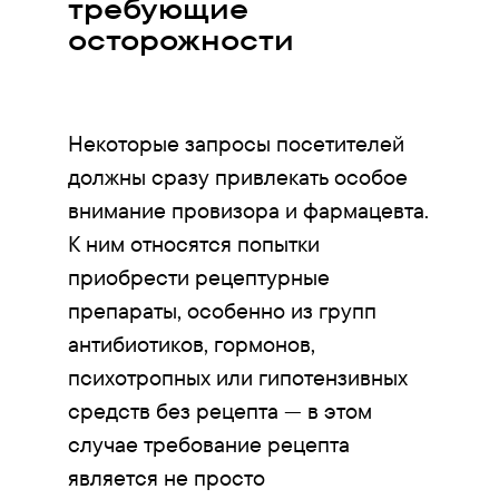
требующие
осторожности
Некоторые запросы посетителей
должны сразу привлекать особое
внимание провизора и фармацевта.
К ним относятся попытки
приобрести рецептурные
препараты, особенно из групп
антибиотиков, гормонов,
психотропных или гипотензивных
средств без рецепта — в этом
случае требование рецепта
является не просто