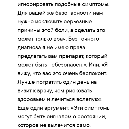
игнорировать подобные симптомы.
Для вашей же безопасности нам
нужно исключить серьезные
причины этой боли, а сделать это
может только врач. Без точного
диагноза я не имею права
предлагать вам препарат, который
может быть небезопасен.». Или: «Я
вижу, что вас это очень беспокоит.
Лучше потратить один день на
визит к врачу, чем рисковать
здоровьем и лечиться вслепую».
Еще один аргумент: «Эти симптомы
могут быть сигналом о состоянии,
которое не вылечится само.