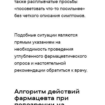
также расплывчатые просьбы
«посоветовать что-то посильнее»
без четкого описания симптомов.
Подобные ситуации являются
прямым указанием на
необходимость проведения
углубленного фармацевтического
опроса и настоятельной
рекомендации обратиться к врачу.
Алгоритм действий
фармацевта при
подозрении на