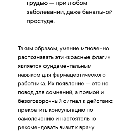
грудью
— при любом
заболевании, даже банальной
простуде.
Таким образом, умение мгновенно
распознавать эти «красные флаги»
является фундаментальным
навыком для фармацевтического
работника. Их появление — это не
повод для сомнений, а прямой и
безоговорочный сигнал к действию:
прекратить консультацию по
самолечению и настоятельно
рекомендовать визит к врачу.