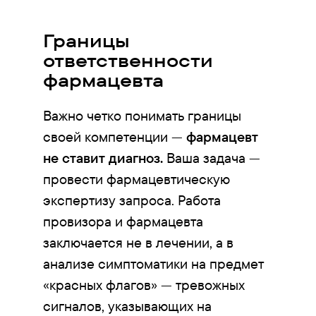
Границы
ответственности
фармацевта
Важно четко понимать границы
своей компетенции —
фармацевт
не ставит диагноз.
Ваша задача —
провести фармацевтическую
экспертизу запроса. Работа
провизора и фармацевта
заключается не в лечении, а в
анализе симптоматики на предмет
«красных флагов» — тревожных
сигналов, указывающих на