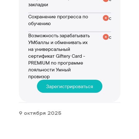
закладки
Сохранение прогресса по
отсутствует
обучению
Возможность зарабатывать
отсутствует
УМбаллы и обменивать их
на универсальный
сертификат Giftery Card -
PREMIUM по программе
лояльности Умный
провизор
Зарегистрироваться
9 октября 2025