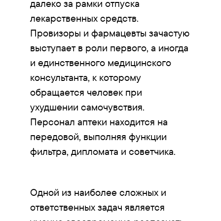
далеко за рамки отпуска
лекарственных средств.
Провизоры и фармацевты зачастую
выступает в роли первого, а иногда
и единственного медицинского
консультанта, к которому
обращается человек при
ухудшении самочувствия.
Персонал аптеки находится на
передовой, выполняя функции
фильтра, дипломата и советчика.
Одной из наиболее сложных и
ответственных задач является