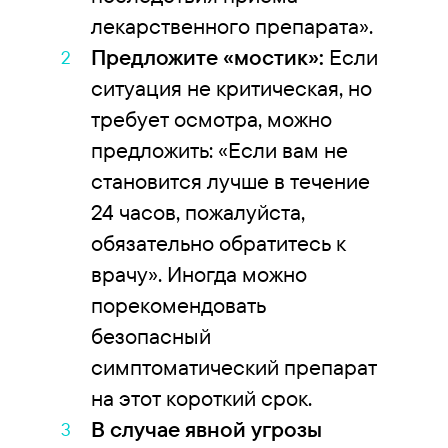
лекарственного препарата».
Предложите «мостик»:
Если
ситуация не критическая, но
требует осмотра, можно
предложить: «Если вам не
становится лучше в течение
24 часов, пожалуйста,
обязательно обратитесь к
врачу». Иногда можно
порекомендовать
безопасный
симптоматический препарат
на этот короткий срок.
В случае явной угрозы