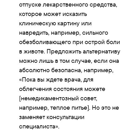
отпуске лекарственного средства,
которое может исказить
клиническую картину или
навредить, например, сильного
обезболивающего при острой боли
в животе. Предложить альтернативу
можно лишь в том случае, если она
абсолютно безопасна, например,
«Пока вы ждете врача, для
облегчения состояния можете
[немедикаментозный совет,
например, теплое питье]. Но это не
заменяет консультации
специалиста».