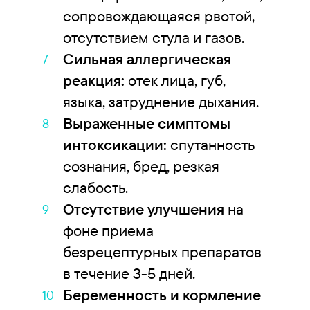
сопровождающаяся рвотой,
отсутствием стула и газов.
Сильная аллергическая
реакция:
отек лица, губ,
языка, затруднение дыхания.
Выраженные симптомы
интоксикации:
спутанность
сознания, бред, резкая
слабость.
Отсутствие улучшения
на
фоне приема
безрецептурных препаратов
в течение 3-5 дней.
Беременность и кормление