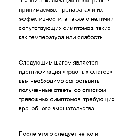
точной локализации боли, ранее
принимаемых препаратах и их
эффективности, а также о наличии
сопутствующих симптомов, таких
как температура или слабость.
Следующим шагом является
идентификация «красных флагов» —
вам необходимо сопоставить
полученные ответы со списком
тревожных симптомов, требующих
врачебного вмешательства.
После этого следует четко и