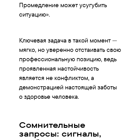
Промедление может усугубить
ситуацию».
Ключевая задача в такой момент —
мягко, но уверенно отстаивать свою
профессиональную позицию, ведь
проявленная настойчивость
является не конфликтом, а
демонстрацией настоящей заботы
о здоровье человека.
Сомнительные
запросы: сигналы,