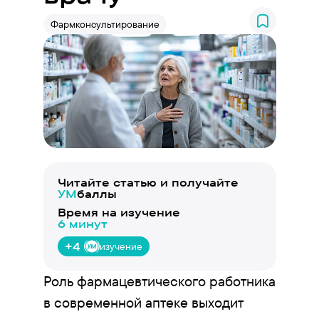
Фармконсультирование
Читайте статью и получайте
УМ
баллы
Время на изучение
6 минут
+4
изучение
Роль фармацевтического работника
в современной аптеке выходит