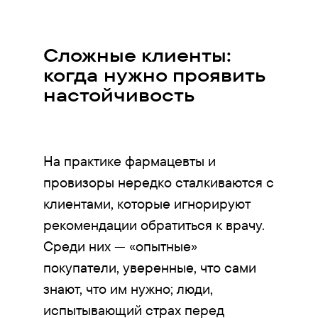
Сложные клиенты:
когда нужно проявить
настойчивость
На практике фармацевты и
провизоры нередко сталкиваются с
клиентами, которые игнорируют
рекомендации обратиться к врачу.
Среди них — «опытные»
покупатели, уверенные, что сами
знают, что им нужно; люди,
испытывающий страх перед