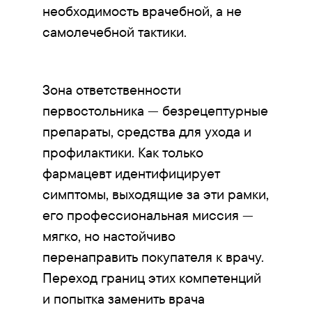
необходимость врачебной, а не
самолечебной тактики.
Зона ответственности
первостольника — безрецептурные
препараты, средства для ухода и
профилактики. Как только
фармацевт идентифицирует
симптомы, выходящие за эти рамки,
его профессиональная миссия —
мягко, но настойчиво
перенаправить покупателя к врачу.
Переход границ этих компетенций
и попытка заменить врача