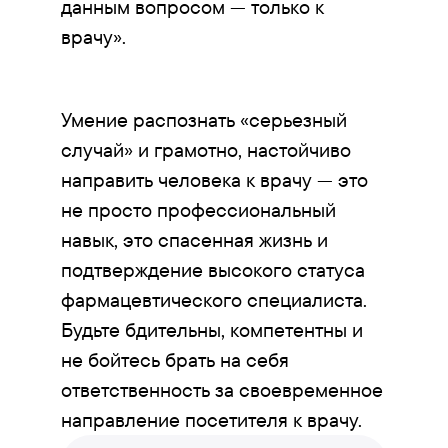
данным вопросом — только к
врачу».
Умение распознать «серьезный
случай» и грамотно, настойчиво
направить человека к врачу — это
не просто профессиональный
навык, это спасенная жизнь и
подтверждение высокого статуса
фармацевтического специалиста.
Будьте бдительны, компетентны и
не бойтесь брать на себя
ответственность за своевременное
направление посетителя к врачу.