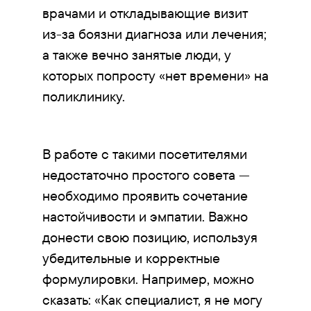
врачами и откладывающие визит
из-за боязни диагноза или лечения;
а также вечно занятые люди, у
которых попросту «нет времени» на
поликлинику.
В работе с такими посетителями
недостаточно простого совета —
необходимо проявить сочетание
настойчивости и эмпатии. Важно
донести свою позицию, используя
убедительные и корректные
формулировки. Например, можно
сказать: «Как специалист, я не могу