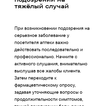
тяжёлый случай
При возникновении подозрения на
серьезное заболевание у
посетителя аптеки важно
действовать последовательно и
профессионально. Начните с
активного слушания, внимательно
выслушав все жалобы клиента.
Затем переходите к
фармацевтическому опросу,
задавая уточняющие вопросы о
продолжительности симптомов,