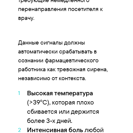
перенаправления посетителя к
врачу.
Данные сигналы должны
автоматически срабатывать в
сознании фармацевтического
работника как тревожная сирена,
независимо от контекста.
Высокая температура
(>39°C), которая плохо
сбивается или держится
более 3-х дней.
Интенсивная боль
любой