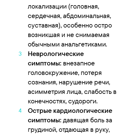
локализации (головная,
сердечная, абдоминальная,
суставная), особенно остро
возникшая и не снимаемая
обычными анальгетиками.
Неврологические
симптомы:
внезапное
головокружение, потеря
сознания, нарушение речи,
асимметрия лица, слабость в
конечностях, судороги.
Острые кардиологические
симптомы:
давящая боль за
грудиной, отдающая в руку,