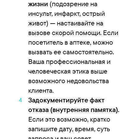
жизни
(подозрение на
инсульт, инфаркт, острый
живот) — настаивайте на
вызове скорой помощи. Если
посетитель в аптеке, можно
вызвать ее самостоятельно.
Ваша профессиональная и
человеческая этика выше
возможного недовольства
клиента.
Задокументируйте факт
отказа (внутренняя памятка).
Если это возможно, кратко
запишите дату, время, суть
запроса и ваш совет