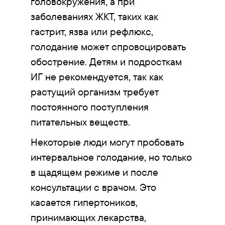
головокружения, а при
заболеваниях ЖКТ, таких как
гастрит, язва или рефлюкс,
голодание может спровоцировать
обострение. Детям и подросткам
ИГ не рекомендуется, так как
растущий организм требует
постоянного поступления
питательных веществ.
Некоторые люди могут пробовать
интервальное голодание, но только
в щадящем режиме и после
консультации с врачом. Это
касается гипертоников,
принимающих лекарства,