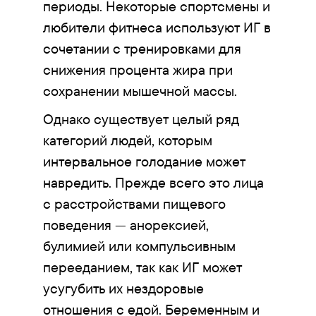
периоды. Некоторые спортсмены и
любители фитнеса используют ИГ в
сочетании с тренировками для
снижения процента жира при
сохранении мышечной массы.
Однако существует целый ряд
категорий людей, которым
интервальное голодание может
навредить. Прежде всего это лица
с расстройствами пищевого
поведения — анорексией,
булимией или компульсивным
перееданием, так как ИГ может
усугубить их нездоровые
отношения с едой. Беременным и