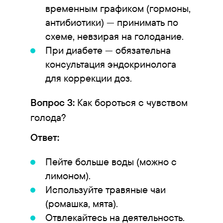
временным графиком (гормоны,
антибиотики) — принимать по
схеме, невзирая на голодание.
При диабете — обязательна
консультация эндокринолога
для коррекции доз.
Вопрос 3:
Как бороться с чувством
голода?
Ответ:
Пейте больше воды (можно с
лимоном).
Используйте травяные чаи
(ромашка, мята).
Отвлекайтесь на деятельность.