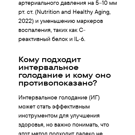
артериального давления на 5–10 мм
рт. ст. (Nutrition and Healthy Aging,
2022) и уменьшению маркеров
воспаления, таких как С-
реактивный белок и IL-6.
Кому подходит
интервальное
голодание и кому оно
противопоказано?
Интервальное голодание (ИГ)
может стать эффективным
инструментом для улучшения
здоровья, но важно понимать, что
этот метод подходит далеко не