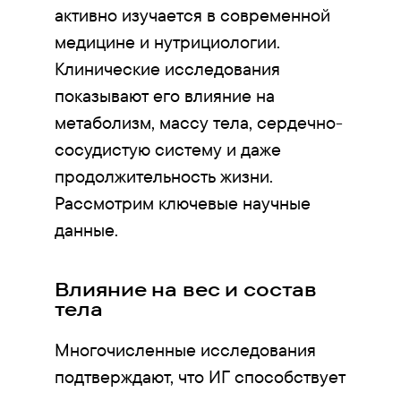
активно изучается в современной
медицине и нутрициологии.
Клинические исследования
показывают его влияние на
метаболизм, массу тела, сердечно-
сосудистую систему и даже
продолжительность жизни.
Рассмотрим ключевые научные
данные.
Влияние на вес и состав
тела
Многочисленные исследования
подтверждают, что ИГ способствует