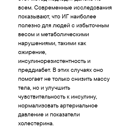
всем. Современные исследования
показывают, что ИГ наиболее
полезно для людей с избыточным
весом и метаболическими
нарушениями, такими как
ожирение,
инсулинорезистентность и
преддиабет. В этих случаях оно
помогает не только снизить массу
тела, но и улучшить
чувствительность к инсулину,
нормализовать артериальное
давление и показатели
холестерина.