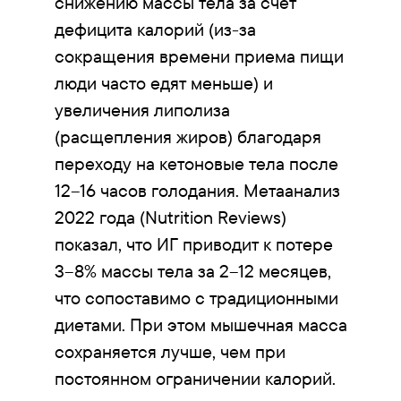
снижению массы тела за счет
дефицита калорий (из-за
сокращения времени приема пищи
люди часто едят меньше) и
увеличения липолиза
(расщепления жиров) благодаря
переходу на кетоновые тела после
12–16 часов голодания. Метаанализ
2022 года (Nutrition Reviews)
показал, что ИГ приводит к потере
3–8% массы тела за 2–12 месяцев,
что сопоставимо с традиционными
диетами. При этом мышечная масса
сохраняется лучше, чем при
постоянном ограничении калорий.