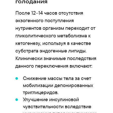
голодания
После 12–14 часов отсутствия
экзогенного поступления
нутриентов организм переходит от
гликолитического метаболизма к
кетогенезу, используя в качестве
субстрата эндогенные липиды.
Клинически значимые последствия
данного переключения включают:
Снижение массы тела за счет
мобилизации депонированных
триглицеридов.
Улучшение инсулиновой
чувствительности вследствие