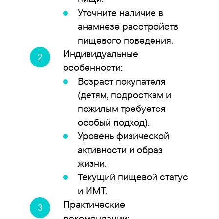
Уточните наличие в
анамнезе расстройств
пищевого поведения.
Индивидуальные
особенности:
Возраст покупателя
(детям, подросткам и
пожилым требуется
особый подход).
Уровень физической
активности и образ
жизни.
Текущий пищевой статус
и ИМТ.
Практические
рекомендации: