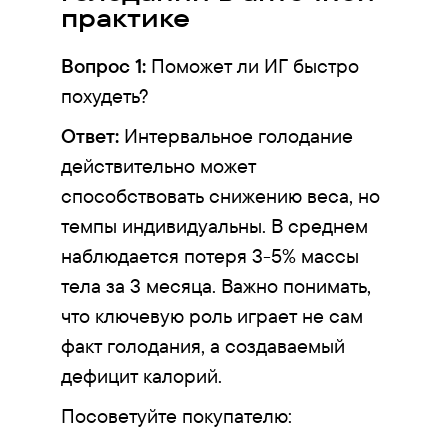
практике
Вопрос 1:
Поможет ли ИГ быстро
похудеть?
Ответ:
Интервальное голодание
действительно может
способствовать снижению веса, но
темпы индивидуальны. В среднем
наблюдается потеря 3-5% массы
тела за 3 месяца. Важно понимать,
что ключевую роль играет не сам
факт голодания, а создаваемый
дефицит калорий.
Посоветуйте покупателю: