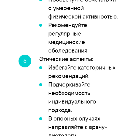
с умеренной
физической активностью.
Рекомендуйте
регулярные
медицинские
обследования.
Этические аспекты:
Избегайте категоричных
рекомендаций.
Подчеркивайте
необходимость
индивидуального
подхода.
В спорных случаях
направляйте к врачу-
диетологу.