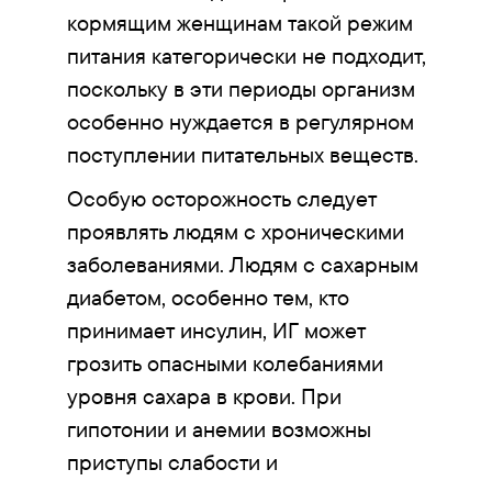
кормящим женщинам такой режим
питания категорически не подходит,
поскольку в эти периоды организм
особенно нуждается в регулярном
поступлении питательных веществ.
Особую осторожность следует
проявлять людям с хроническими
заболеваниями. Людям с сахарным
диабетом, особенно тем, кто
принимает инсулин, ИГ может
грозить опасными колебаниями
уровня сахара в крови. При
гипотонии и анемии возможны
приступы слабости и