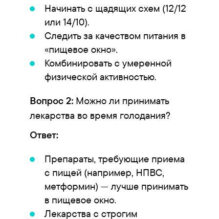
Начинать с щадящих схем (12/12
или 14/10).
Следить за качеством питания в
«пищевое окно».
Комбинировать с умеренной
физической активностью.
Вопрос 2:
Можно ли принимать
лекарства во время голодания?
Ответ:
Препараты, требующие приема
с пищей (например, НПВС,
метформин) — лучше принимать
в пищевое окно.
Лекарства с строгим