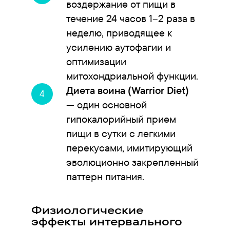
воздержание от пищи в
течение 24 часов 1–2 раза в
неделю, приводящее к
усилению аутофагии и
оптимизации
митохондриальной функции.
Диета воина (Warrior Diet)
— один основной
гипокалорийный прием
пищи в сутки с легкими
перекусами, имитирующий
эволюционно закрепленный
паттерн питания.
Физиологические
эффекты интервального