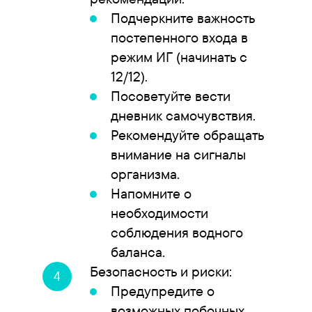
Подчеркните важность
постепенного входа в
режим ИГ (начинать с
12/12).
Посоветуйте вести
дневник самочувствия.
Рекомендуйте обращать
внимание на сигналы
организма.
Напомните о
необходимости
соблюдения водного
баланса.
Безопасность и риски:
Предупредите о
возможных побочных