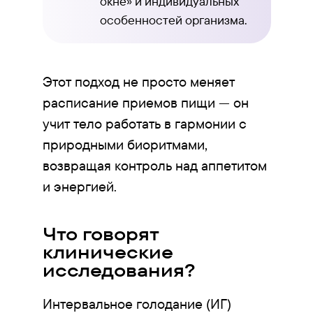
окне» и индивидуальных
особенностей организма.
Этот подход не просто меняет
расписание приемов пищи — он
учит тело работать в гармонии с
природными биоритмами,
возвращая контроль над аппетитом
и энергией.
Что говорят
клинические
исследования?
Интервальное голодание (ИГ)