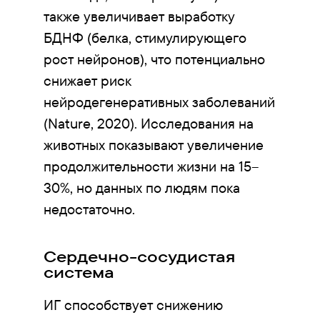
также увеличивает выработку
БДНФ (белка, стимулирующего
рост нейронов), что потенциально
снижает риск
нейродегенеративных заболеваний
(Nature, 2020). Исследования на
животных показывают увеличение
продолжительности жизни на 15–
30%, но данных по людям пока
недостаточно.
Сердечно-сосудистая
система
ИГ способствует снижению