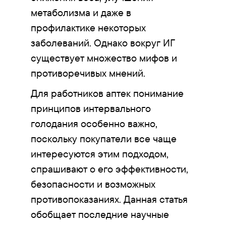
метаболизма и даже в
профилактике некоторых
заболеваний. Однако вокруг ИГ
существует множество мифов и
противоречивых мнений.
Для работников аптек понимание
принципов интервального
голодания особенно важно,
поскольку покупатели все чаще
интересуются этим подходом,
спрашивают о его эффективности,
безопасности и возможных
противопоказаниях. Данная статья
обобщает последние научные