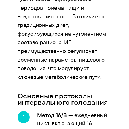
периодов приема пищи и
воздержания от нее. В отличие от
традиционных диет,
фокусирующихся на нутриентном
составе рациона, ИГ
преимущественно регулирует
временные параметры пищевого
поведения, что модулирует
ключевые метаболические пути.
Основные протоколы
интервального голодания
Метод 16/8
— ежедневный
цикл, включающий 16-