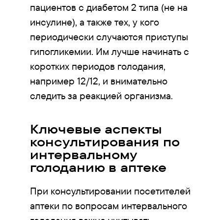
пациентов с диабетом 2 типа (не на
инсулине), а также тех, у кого
периодически случаются приступы
гипогликемии. Им лучше начинать с
коротких периодов голодания,
например 12/12, и внимательно
следить за реакцией организма.
Ключевые аспекты
консультирования по
интервальному
голоданию в аптеке
При консультировании посетителей
аптеки по вопросам интервального