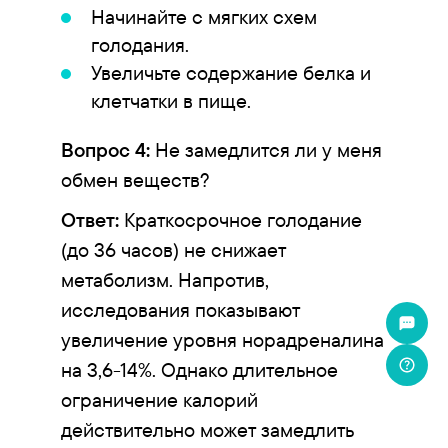
Начинайте с мягких схем
голодания.
Увеличьте содержание белка и
клетчатки в пище.
Вопрос 4:
Не замедлится ли у меня
обмен веществ?
Ответ:
Краткосрочное голодание
(до 36 часов) не снижает
метаболизм. Напротив,
исследования показывают
увеличение уровня норадреналина
на 3,6-14%. Однако длительное
ограничение калорий
действительно может замедлить