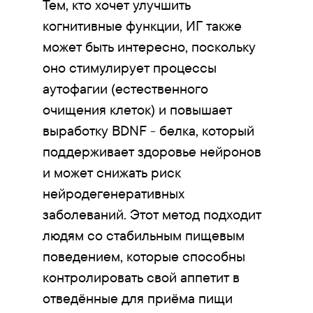
Тем, кто хочет улучшить
когнитивные функции, ИГ также
может быть интересно, поскольку
оно стимулирует процессы
аутофагии (естественного
очищения клеток) и повышает
выработку BDNF - белка, который
поддерживает здоровье нейронов
и может снижать риск
нейродегенеративных
заболеваний. Этот метод подходит
людям со стабильным пищевым
поведением, которые способны
контролировать свой аппетит в
отведённые для приёма пищи