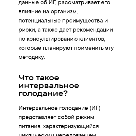
данные об ИГ, рассматривает его
влияние на организм,
потенциальные преимущества и
риски, а также дает рекомендации
по консультированию клиентов,
которые планируют применить эту
методику.
Что такое
интервальное
голодание?
Интервальное голодание (ИГ)
представляет собой режим
питания, характеризующийся
циклическим чередованием