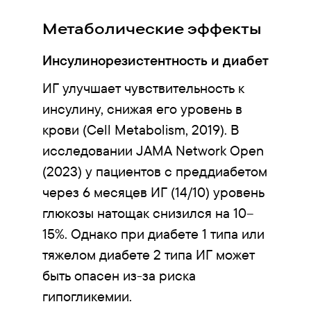
Метаболические эффекты
Инсулинорезистентность и диабет
ИГ улучшает чувствительность к
инсулину, снижая его уровень в
крови (Cell Metabolism, 2019). В
исследовании JAMA Network Open
(2023) у пациентов с преддиабетом
через 6 месяцев ИГ (14/10) уровень
глюкозы натощак снизился на 10–
15%. Однако при диабете 1 типа или
тяжелом диабете 2 типа ИГ может
быть опасен из-за риска
гипогликемии.