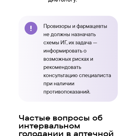
Провизоры и фармацевты
не должны назначать
схемы ИГ, их задача —
информировать о
возможных рисках и
рекомендовать
консультацию специалиста
при наличии
противопоказаний.
Частые вопросы об
интервальном
голодании в аптечной