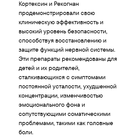
Кортексин и Рекогнан
продемонстрировали свою
клиническую эффективность и
высокий уровень безопасности,
способствуя восстановлению и
защите функций нервной системы.
Эти препараты рекомендованы для
детей и их родителей,
сталкивающихся с симптомами
постоянной усталости, ухудшенной
концентрации, изменчивостью
эмоционального фона и
сопутствующими соматическими
проблемами, такими как головные
боли.