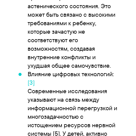
астенического состояния. Это
может быть связано с высокими
требованиями к ребенку,
которые зачастую не
соответствуют его
возможностям, создавая
внутренние конфликты и
ухудшая общее самочувствие.
Влияние цифровых технологий:
[3]
Современные исследования
указывают на связь между
информационной перегрузкой и
многозадачностью с
истощением ресурсов нервной
системы [5]. У детей, активно