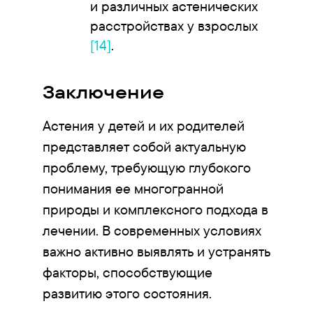
и различных астенических
расстройствах у взрослых
[14]
.
Заключение
Астения у детей и их родителей
представляет собой актуальную
проблему, требующую глубокого
понимания ее многогранной
природы и комплексного подхода в
лечении. В современных условиях
важно активно выявлять и устранять
факторы, способствующие
развитию этого состояния.