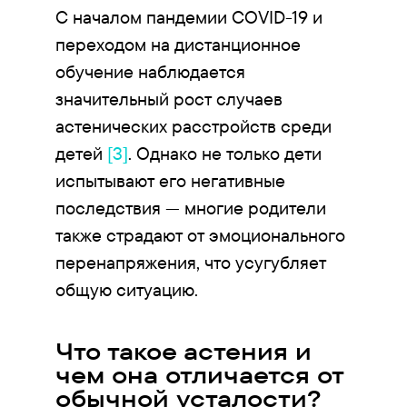
С началом пандемии COVID-19 и
переходом на дистанционное
обучение наблюдается
значительный рост случаев
астенических расстройств среди
детей
[3]
. Однако не только дети
испытывают его негативные
последствия — многие родители
также страдают от эмоционального
перенапряжения, что усугубляет
общую ситуацию.
Что такое астения и
чем она отличается от
обычной усталости?