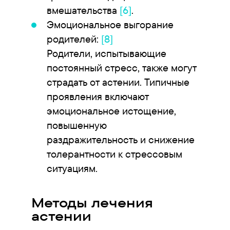
вмешательства
[6]
.
Эмоциональное выгорание
родителей:
[8]
Родители, испытывающие
постоянный стресс, также могут
страдать от астении. Типичные
проявления включают
эмоциональное истощение,
повышенную
раздражительность и снижение
толерантности к стрессовым
ситуациям.
Методы лечения
астении