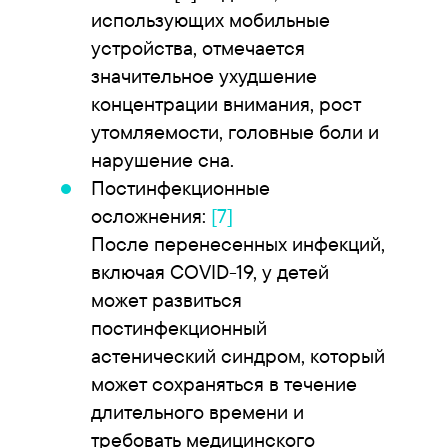
использующих мобильные
устройства, отмечается
значительное ухудшение
концентрации внимания, рост
утомляемости, головные боли и
нарушение сна.
Постинфекционные
осложнения:
[7]
После перенесенных инфекций,
включая COVID-19, у детей
может развиться
постинфекционный
астенический синдром, который
может сохраняться в течение
длительного времени и
требовать медицинского