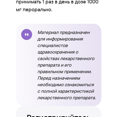
принимать 1 раз в день в дозе 1000
мг перорально.
Материал предназначен
для информирования
специалистов
здравоохранения о
свойствах лекарственного
препарата и его
правильном применении.
Перед назначением
необходимо ознакомиться
с полной характеристикой
лекарственного препарата.