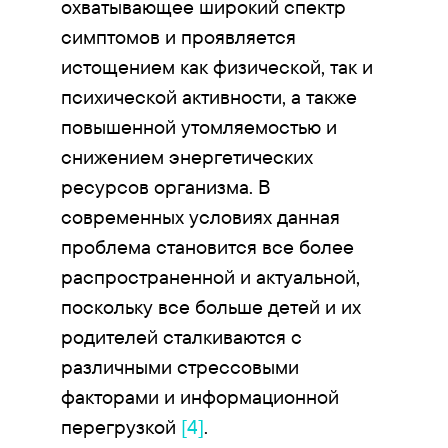
охватывающее широкий спектр
симптомов и проявляется
истощением как физической, так и
психической активности, а также
повышенной утомляемостью и
снижением энергетических
ресурсов организма. В
современных условиях данная
проблема становится все более
распространенной и актуальной,
поскольку все больше детей и их
родителей сталкиваются с
различными стрессовыми
факторами и информационной
перегрузкой
[4]
.