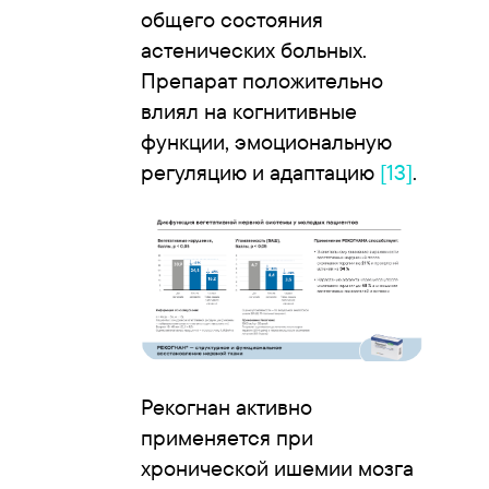
общего состояния
астенических больных.
Препарат положительно
влиял на когнитивные
функции, эмоциональную
регуляцию и адаптацию
[13]
.
Рекогнан активно
применяется при
хронической ишемии мозга