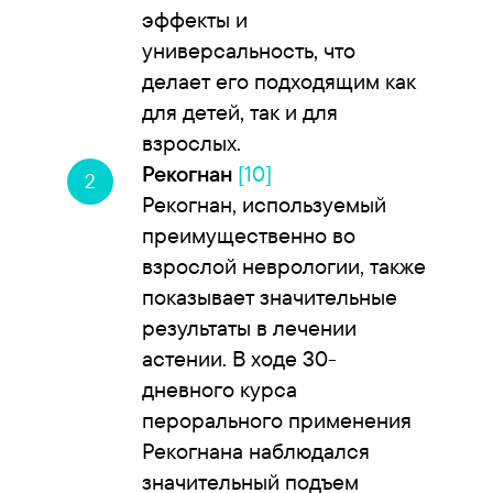
эффекты и
универсальность, что
делает его подходящим как
для детей, так и для
взрослых.
Рекогнан
[10]
Рекогнан, используемый
преимущественно во
взрослой неврологии, также
показывает значительные
результаты в лечении
астении. В ходе 30-
дневного курса
перорального применения
Рекогнана наблюдался
значительный подъем