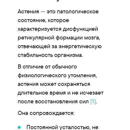
Астения — это патологическое
состояние, которое
характеризуется дисфункцией
ретикулярной формации мозга,
отвечающей за энергетическую
стабильность организма.
В отличие от обычного
физиологического утомления,
астения может сохраняться
длительное время и не исчезает
после восстановления сил
[1]
.
Она сопровождается:
Постоянной усталостью, не