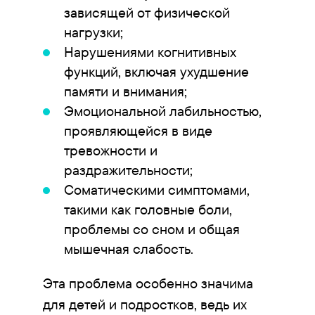
зависящей от физической
нагрузки;
Нарушениями когнитивных
функций, включая ухудшение
памяти и внимания;
Эмоциональной лабильностью,
проявляющейся в виде
тревожности и
раздражительности;
Соматическими симптомами,
такими как головные боли,
проблемы со сном и общая
мышечная слабость.
Эта проблема особенно значима
для детей и подростков, ведь их