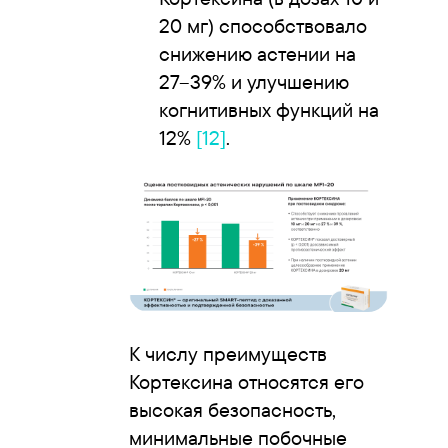
20 мг) способствовало
снижению астении на
27–39% и улучшению
когнитивных функций на
12%
[12]
.
К числу преимуществ
Кортексина относятся его
высокая безопасность,
минимальные побочные