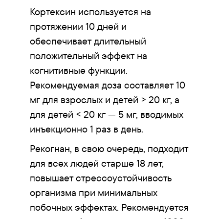
Кортексин используется на
протяжении 10 дней и
обеспечивает длительный
положительный эффект на
когнитивные функции.
Рекомендуемая доза составляет 10
мг для взрослых и детей > 20 кг, а
для детей < 20 кг — 5 мг, вводимых
инъекционно 1 раз в день.
Рекогнан, в свою очередь, подходит
для всех людей старше 18 лет,
повышает стрессоустойчивость
организма при минимальных
побочных эффектах. Рекомендуется