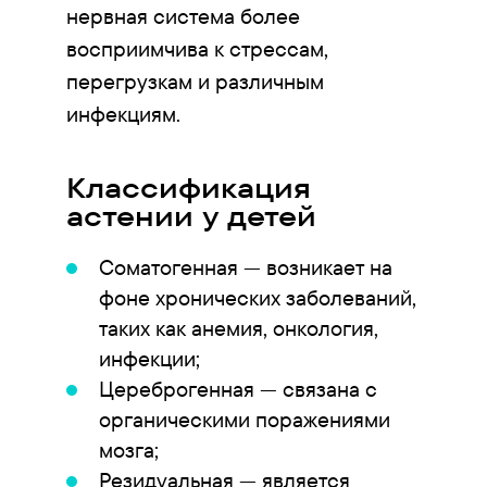
нервная система более
восприимчива к стрессам,
перегрузкам и различным
инфекциям.
Классификация
астении у детей
Соматогенная — возникает на
фоне хронических заболеваний,
таких как анемия, онкология,
инфекции;
Цереброгенная — связана с
органическими поражениями
мозга;
Резидуальная — является