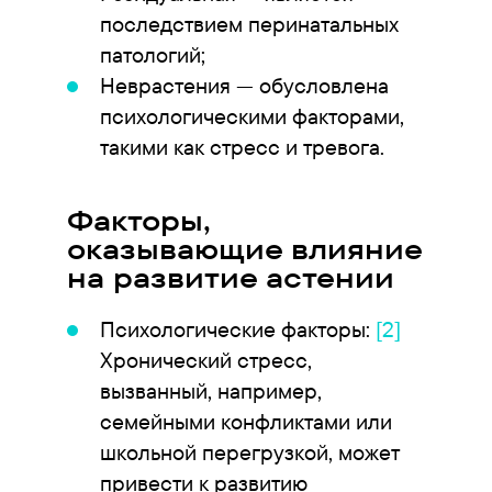
последствием перинатальных
патологий;
Неврастения — обусловлена
психологическими факторами,
такими как стресс и тревога.
Факторы,
оказывающие влияние
на развитие астении
Психологические факторы:
[2]
Хронический стресс,
вызванный, например,
семейными конфликтами или
школьной перегрузкой, может
привести к развитию