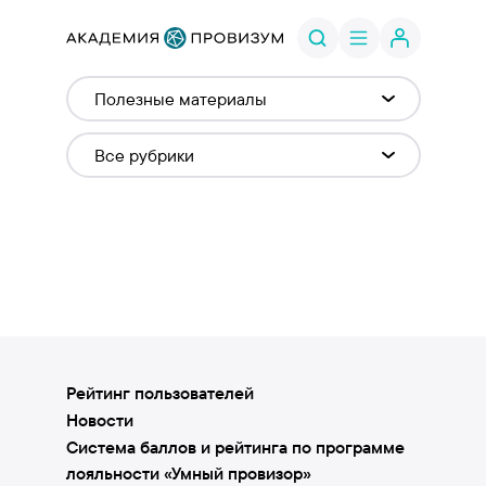
Рейтинг пользователей
Новости
Система баллов и рейтинга по программе
лояльности «Умный провизор»