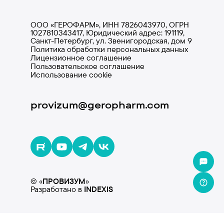
ООО «ГЕРОФАРМ», ИНН 7826043970, ОГРН
1027810343417, Юридический адрес: 191119,
Санкт-Петербург, ул. Звенигородская, дом 9
Политика обработки персональных данных
Лицензионное соглашение
Пользовательское соглашение
Использование cookie
provizum@geropharm.com
© «
ПРОВИЗУМ
»
Разработано в
INDE
X
IS