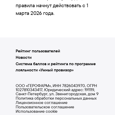
правила начнут действовать с 1
марта 2026 года.
Рейтинг пользователей
Новости
Система баллов и рейтинга по программе
лояльности «Умный провизор»
ООО «ГЕРОФАРМ», ИНН 7826043970, ОГРН
1027810343417, Юридический адрес: 191119,
Санкт-Петербург, ул. Звенигородская, дом 9
Политика обработки персональных данных
Лицензионное соглашение
Пользовательское соглашение
Использование cookie