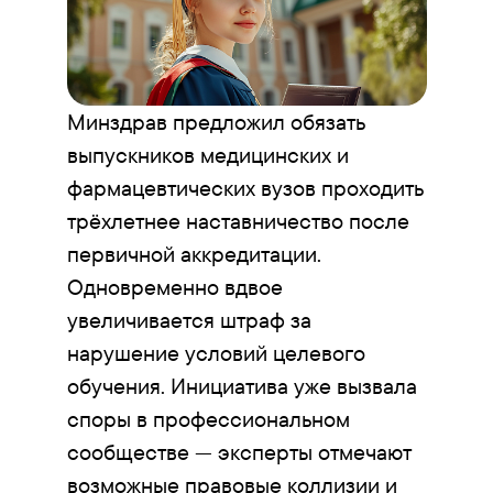
Минздрав предложил обязать
выпускников медицинских и
фармацевтических вузов проходить
трёхлетнее наставничество после
первичной аккредитации.
Одновременно вдвое
увеличивается штраф за
нарушение условий целевого
обучения. Инициатива уже вызвала
споры в профессиональном
сообществе — эксперты отмечают
возможные правовые коллизии и