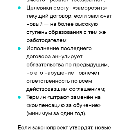
Целевики смогут «заморозить»
текущий договор, если заключат
новый — на более высокую
ступень образования с тем же
работодателем;
Исполнение последнего
договора аннулирует
обязательства по предыдущим,
но его нарушение повлечёт
ответственность по всем
действовавшим соглашениям;
Термин «штраф» заменён на
«компенсацию за обучение»
(минимум за один год).
Если законопроект утвердят, новые