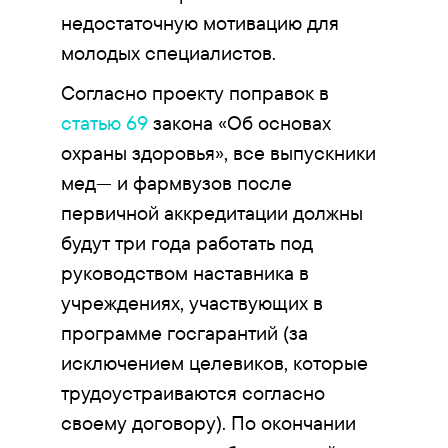
недостаточную мотивацию для
молодых специалистов.
Согласно проекту поправок в
статью 69
закона «Об основах
охраны здоровья», все выпускники
мед— и фармвузов после
первичной аккредитации должны
будут три года работать под
руководством наставника в
учреждениях, участвующих в
программе госгарантий (за
исключением целевиков, которые
трудоустраиваются согласно
своему договору). По окончании