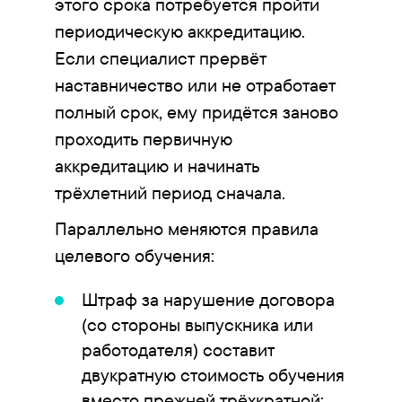
этого срока потребуется пройти
периодическую аккредитацию.
Если специалист прервёт
наставничество или не отработает
полный срок, ему придётся заново
проходить первичную
аккредитацию и начинать
трёхлетний период сначала.
Параллельно меняются правила
целевого обучения:
Штраф за нарушение договора
(со стороны выпускника или
работодателя) составит
двукратную стоимость обучения
вместо прежней трёхкратной;